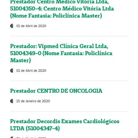
Prestador Centro Médico Vitória Ltda,
51004350-4: Centro Médico Vitória Ltda
(Nome Fantasia: Policlínica Master)
01 de Abril de 2020
Prestador: Vipmed Clínica Geral Ltda,
51004349-0 (Nome Fantasia: Policlínica
Master)
01 de Abril de 2020
Prestador CENTRO DE ONCOLOGIA
15 de Janeiro de 2020
Prestador Decordis Exames Cardiológicos
LTDA (51004347-4)