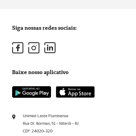
Siga nossas redes sociais:
Baixe nosso aplicativo
Unimed Leste Fluminense
Rua Dr. Borman, 51 - Niterói - RJ
CEP: 24020-320