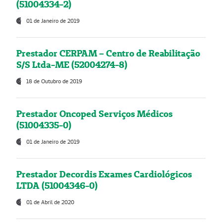
(51004334-2)
01 de Janeiro de 2019
Prestador CERPAM – Centro de Reabilitação
S/S Ltda-ME (52004274-8)
18 de Outubro de 2019
Prestador Oncoped Serviços Médicos
(51004335-0)
01 de Janeiro de 2019
Prestador Decordis Exames Cardiológicos
LTDA (51004346-0)
01 de Abril de 2020