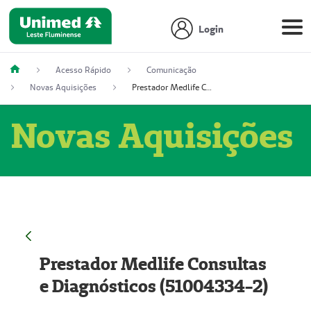
Login
Acesso Rápido
Comunicação
Novas Aquisições
Prestador Medlife Consultas e Diagnósticos (51004334-2)
Novas Aquisições
Prestador Medlife Consultas
e Diagnósticos (51004334-2)