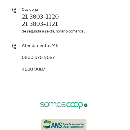
Ouvidoria
21 3803-1120
21 3803-1121
de segunda a sexta, horário comercial
Atendimento 24h
0800 970 9087
4020 9087