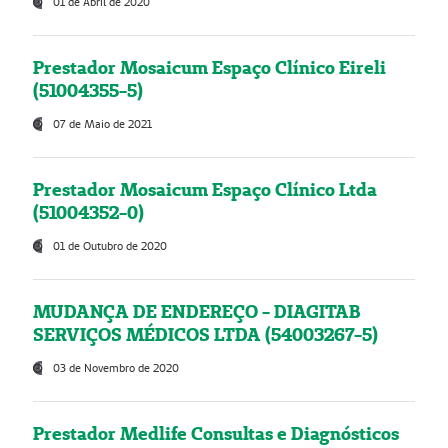
01 de Abril de 2020
Prestador Mosaicum Espaço Clínico Eireli
(51004355-5)
07 de Maio de 2021
Prestador Mosaicum Espaço Clínico Ltda
(51004352-0)
01 de Outubro de 2020
MUDANÇA DE ENDEREÇO - DIAGITAB
SERVIÇOS MÉDICOS LTDA (54003267-5)
03 de Novembro de 2020
Prestador Medlife Consultas e Diagnósticos