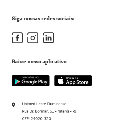
Siga nossas redes sociais:
Baixe nosso aplicativo
Unimed Leste Fluminense
Rua Dr. Borman, 51 - Niterói - RJ
CEP: 24020-320