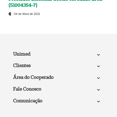
(51004354-7)
04 de Maio de 2021
Unimed
Clientes
Área do Cooperado
Fale Conosco
Comunicação