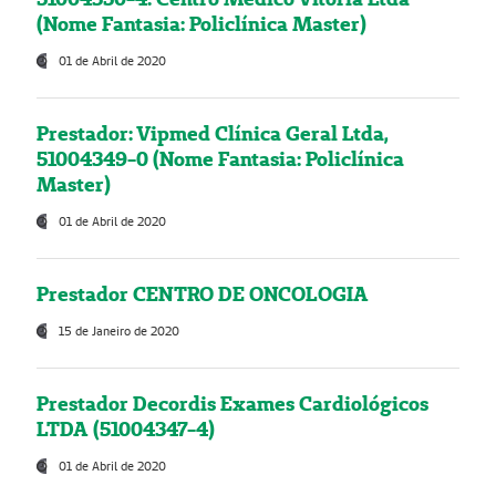
(Nome Fantasia: Policlínica Master)
01 de Abril de 2020
Prestador: Vipmed Clínica Geral Ltda,
51004349-0 (Nome Fantasia: Policlínica
Master)
01 de Abril de 2020
Prestador CENTRO DE ONCOLOGIA
15 de Janeiro de 2020
Prestador Decordis Exames Cardiológicos
LTDA (51004347-4)
01 de Abril de 2020