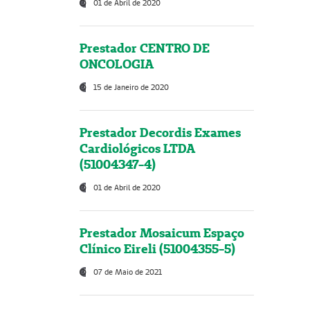
01 de Abril de 2020
Prestador CENTRO DE
ONCOLOGIA
15 de Janeiro de 2020
Prestador Decordis Exames
Cardiológicos LTDA
(51004347-4)
01 de Abril de 2020
Prestador Mosaicum Espaço
Clínico Eireli (51004355-5)
07 de Maio de 2021