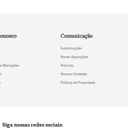
Conosco
Comunicação
Substituições
Novas Aquisições
de Marcações
Notícias
o
Nossas Unidades
a
Política de Privacidade
Siga nossas redes sociais: