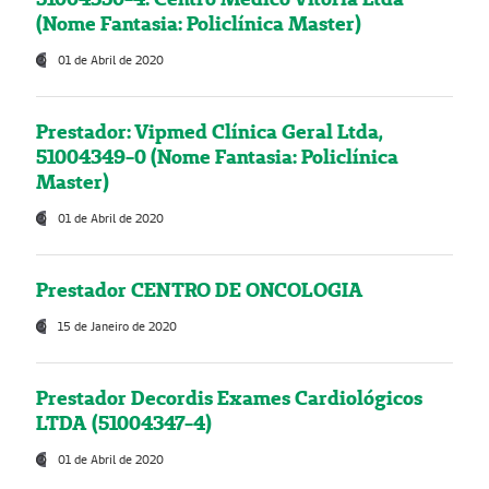
(Nome Fantasia: Policlínica Master)
01 de Abril de 2020
Prestador: Vipmed Clínica Geral Ltda,
51004349-0 (Nome Fantasia: Policlínica
Master)
01 de Abril de 2020
Prestador CENTRO DE ONCOLOGIA
15 de Janeiro de 2020
Prestador Decordis Exames Cardiológicos
LTDA (51004347-4)
01 de Abril de 2020