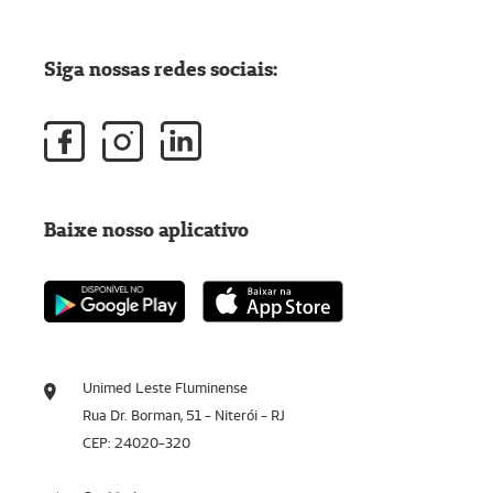
Siga nossas redes sociais:
Baixe nosso aplicativo
Unimed Leste Fluminense
Rua Dr. Borman, 51 - Niterói - RJ
CEP: 24020-320