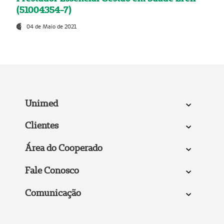
(51004354-7)
04 de Maio de 2021
Unimed
Clientes
Área do Cooperado
Fale Conosco
Comunicação