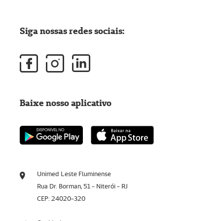
Siga nossas redes sociais:
Baixe nosso aplicativo
Unimed Leste Fluminense
Rua Dr. Borman, 51 - Niterói - RJ
CEP: 24020-320