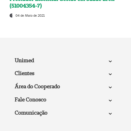
(51004354-7)
04 de Maio de 2021
Unimed
Clientes
Área do Cooperado
Fale Conosco
Comunicação