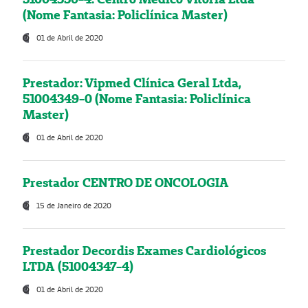
(Nome Fantasia: Policlínica Master)
01 de Abril de 2020
Prestador: Vipmed Clínica Geral Ltda,
51004349-0 (Nome Fantasia: Policlínica
Master)
01 de Abril de 2020
Prestador CENTRO DE ONCOLOGIA
15 de Janeiro de 2020
Prestador Decordis Exames Cardiológicos
LTDA (51004347-4)
01 de Abril de 2020