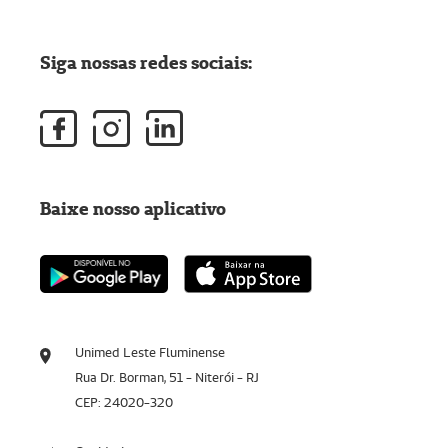
Siga nossas redes sociais:
Baixe nosso aplicativo
Unimed Leste Fluminense
Rua Dr. Borman, 51 - Niterói - RJ
CEP: 24020-320