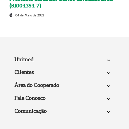
(51004354-7)
04 de Maio de 2021
Unimed
Clientes
Área do Cooperado
Fale Conosco
Comunicação