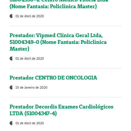
(Nome Fantasia: Policlínica Master)
01 de Abril de 2020
Prestador: Vipmed Clínica Geral Ltda,
51004349-0 (Nome Fantasia: Policlínica
Master)
01 de Abril de 2020
Prestador CENTRO DE ONCOLOGIA
15 de Janeiro de 2020
Prestador Decordis Exames Cardiológicos
LTDA (51004347-4)
01 de Abril de 2020