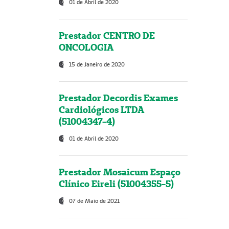
01 de Abril de 2020
Prestador CENTRO DE
ONCOLOGIA
15 de Janeiro de 2020
Prestador Decordis Exames
Cardiológicos LTDA
(51004347-4)
01 de Abril de 2020
Prestador Mosaicum Espaço
Clínico Eireli (51004355-5)
07 de Maio de 2021