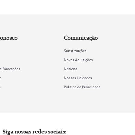
Conosco
Comunicação
Substituições
Novas Aquisições
de Marcações
Notícias
o
Nossas Unidades
a
Política de Privacidade
Siga nossas redes sociais: