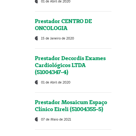
01 de Abril de 2020
Prestador CENTRO DE
ONCOLOGIA
15 de Janeiro de 2020
Prestador Decordis Exames
Cardiológicos LTDA
(51004347-4)
01 de Abril de 2020
Prestador Mosaicum Espaço
Clínico Eireli (51004355-5)
07 de Maio de 2021