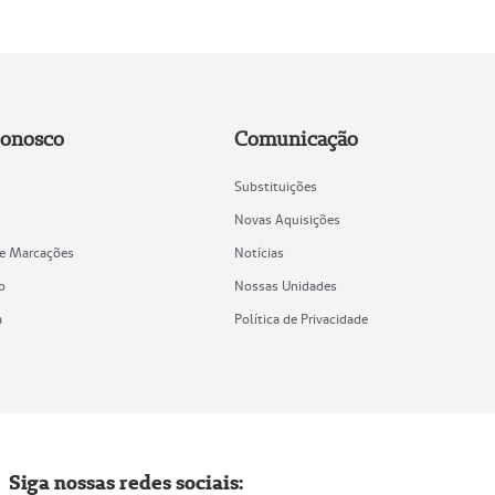
Conosco
Comunicação
Substituições
Novas Aquisições
de Marcações
Notícias
o
Nossas Unidades
a
Política de Privacidade
Siga nossas redes sociais: