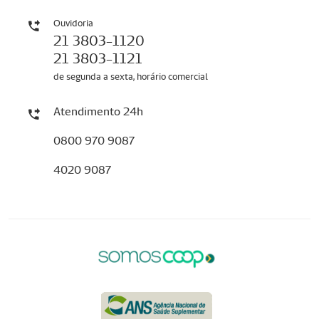
Ouvidoria
21 3803-1120
21 3803-1121
de segunda a sexta, horário comercial
Atendimento 24h
0800 970 9087
4020 9087