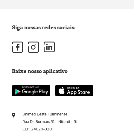
Siga nossas redes sociais:
Baixe nosso aplicativo
Unimed Leste Fluminense
Rua Dr. Borman, 51 - Niterói - RJ
CEP: 24020-320