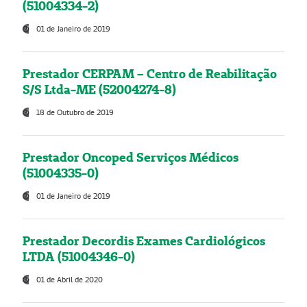
(51004334-2)
01 de Janeiro de 2019
Prestador CERPAM – Centro de Reabilitação
S/S Ltda-ME (52004274-8)
18 de Outubro de 2019
Prestador Oncoped Serviços Médicos
(51004335-0)
01 de Janeiro de 2019
Prestador Decordis Exames Cardiológicos
LTDA (51004346-0)
01 de Abril de 2020