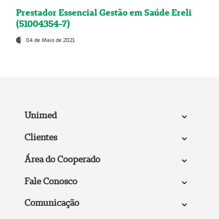
Prestador Essencial Gestão em Saúde Ereli
(51004354-7)
04 de Maio de 2021
Unimed
Clientes
Área do Cooperado
Fale Conosco
Comunicação