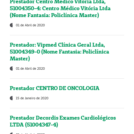
Prestador Centro Médico Vitória Ltda,
51004350-4: Centro Médico Vitória Ltda
(Nome Fantasia: Policlínica Master)
01 de Abril de 2020
Prestador: Vipmed Clínica Geral Ltda,
51004349-0 (Nome Fantasia: Policlínica
Master)
01 de Abril de 2020
Prestador CENTRO DE ONCOLOGIA
15 de Janeiro de 2020
Prestador Decordis Exames Cardiológicos
LTDA (51004347-4)