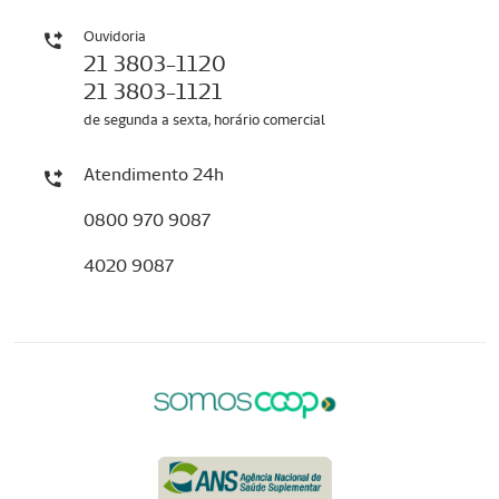
Ouvidoria
21 3803-1120
21 3803-1121
de segunda a sexta, horário comercial
Atendimento 24h
0800 970 9087
4020 9087