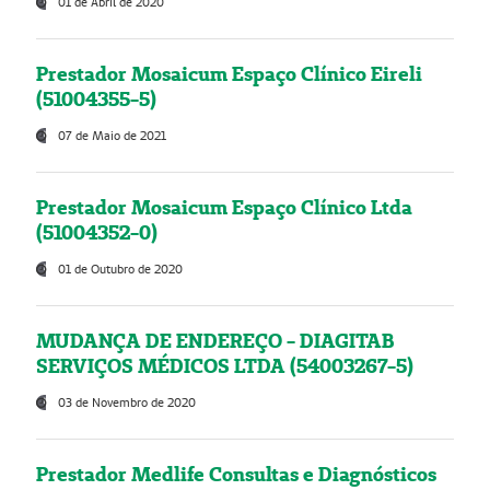
01 de Abril de 2020
Prestador Mosaicum Espaço Clínico Eireli
(51004355-5)
07 de Maio de 2021
Prestador Mosaicum Espaço Clínico Ltda
(51004352-0)
01 de Outubro de 2020
MUDANÇA DE ENDEREÇO - DIAGITAB
SERVIÇOS MÉDICOS LTDA (54003267-5)
03 de Novembro de 2020
Prestador Medlife Consultas e Diagnósticos