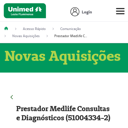
Login
Acesso Rápido
Comunicação
Novas Aquisições
Prestador Medlife Consultas e Diagnósticos (51004334-2)
Novas Aquisições
Prestador Medlife Consultas
e Diagnósticos (51004334-2)