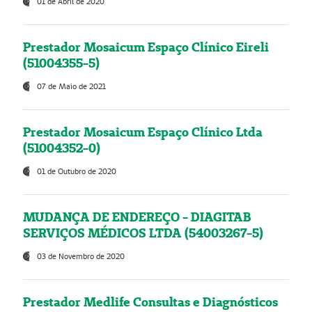
01 de Abril de 2020
Prestador Mosaicum Espaço Clínico Eireli
(51004355-5)
07 de Maio de 2021
Prestador Mosaicum Espaço Clínico Ltda
(51004352-0)
01 de Outubro de 2020
MUDANÇA DE ENDEREÇO - DIAGITAB
SERVIÇOS MÉDICOS LTDA (54003267-5)
03 de Novembro de 2020
Prestador Medlife Consultas e Diagnósticos