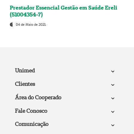
Prestador Essencial Gestão em Saúde Ereli
(51004354-7)
04 de Maio de 2021
Unimed
Clientes
Área do Cooperado
Fale Conosco
Comunicação