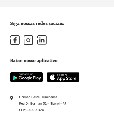
Siga nossas redes sociais:
Baixe nosso aplicativo
Unimed Leste Fluminense
Rua Dr. Borman, 51 - Niterói - RJ
CEP: 24020-320