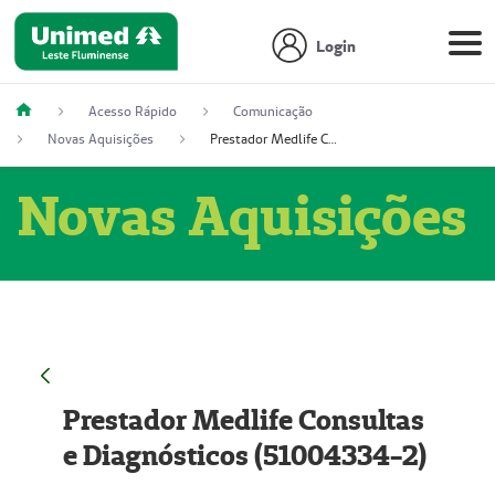
Login
Acesso Rápido
Comunicação
Novas Aquisições
Prestador Medlife Consultas e Diagnósticos (51004334-2)
Novas Aquisições
Prestador Medlife Consultas
e Diagnósticos (51004334-2)