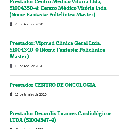
Prestador Centro Médico Vitória Ltda,
51004350-4: Centro Médico Vitória Ltda
(Nome Fantasia: Policlínica Master)
01 de Abril de 2020
Prestador: Vipmed Clínica Geral Ltda,
51004349-0 (Nome Fantasia: Policlínica
Master)
01 de Abril de 2020
Prestador CENTRO DE ONCOLOGIA
15 de Janeiro de 2020
Prestador Decordis Exames Cardiológicos
LTDA (51004347-4)