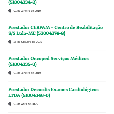
(51004334-2)
01 de Janeiro de 2019
Prestador CERPAM – Centro de Reabilitação
S/S Ltda-ME (52004274-8)
18 de Outubro de 2019
Prestador Oncoped Serviços Médicos
(51004335-0)
01 de Janeiro de 2019
Prestador Decordis Exames Cardiológicos
LTDA (51004346-0)
01 de Abril de 2020