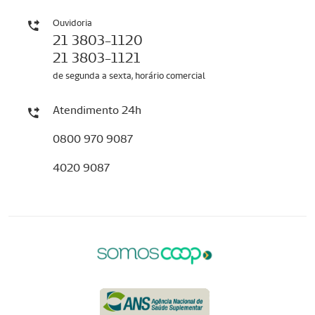
Ouvidoria
21 3803-1120
21 3803-1121
de segunda a sexta, horário comercial
Atendimento 24h
0800 970 9087
4020 9087