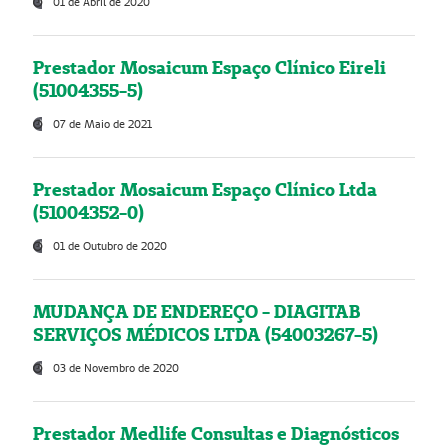
01 de Abril de 2020
Prestador Mosaicum Espaço Clínico Eireli
(51004355-5)
07 de Maio de 2021
Prestador Mosaicum Espaço Clínico Ltda
(51004352-0)
01 de Outubro de 2020
MUDANÇA DE ENDEREÇO - DIAGITAB
SERVIÇOS MÉDICOS LTDA (54003267-5)
03 de Novembro de 2020
Prestador Medlife Consultas e Diagnósticos