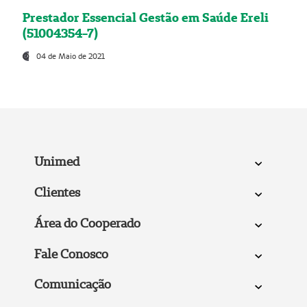
Prestador Essencial Gestão em Saúde Ereli
(51004354-7)
04 de Maio de 2021
Unimed
Clientes
Área do Cooperado
Fale Conosco
Comunicação