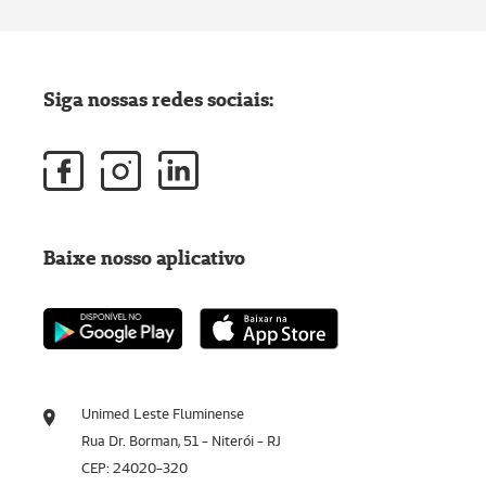
Siga nossas redes sociais:
Baixe nosso aplicativo
Unimed Leste Fluminense
Rua Dr. Borman, 51 - Niterói - RJ
CEP: 24020-320