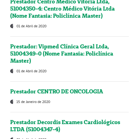
Prestador Centro Médico Vitória Ltda,
51004350-4: Centro Médico Vitória Ltda
(Nome Fantasia: Policlínica Master)
01 de Abril de 2020
Prestador: Vipmed Clínica Geral Ltda,
51004349-0 (Nome Fantasia: Policlínica
Master)
01 de Abril de 2020
Prestador CENTRO DE ONCOLOGIA
15 de Janeiro de 2020
Prestador Decordis Exames Cardiológicos
LTDA (51004347-4)