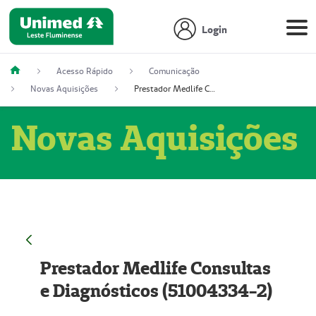
Login
Acesso Rápido
Comunicação
Novas Aquisições
Prestador Medlife Consultas e Diagnósticos (51004334-2)
Novas Aquisições
Prestador Medlife Consultas
e Diagnósticos (51004334-2)