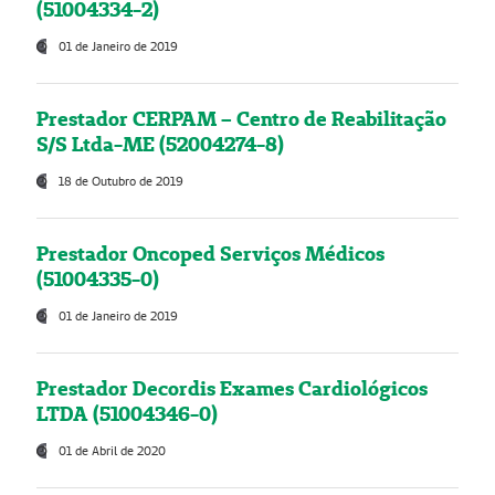
(51004334-2)
01 de Janeiro de 2019
Prestador CERPAM – Centro de Reabilitação
S/S Ltda-ME (52004274-8)
18 de Outubro de 2019
Prestador Oncoped Serviços Médicos
(51004335-0)
01 de Janeiro de 2019
Prestador Decordis Exames Cardiológicos
LTDA (51004346-0)
01 de Abril de 2020