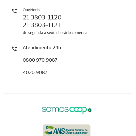
Ouvidoria
21 3803-1120
21 3803-1121
de segunda a sexta, horário comercial
Atendimento 24h
0800 970 9087
4020 9087