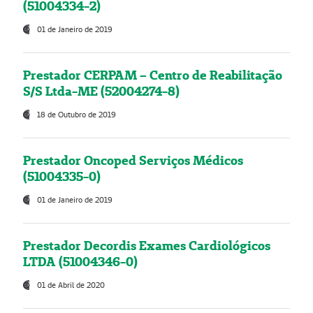
(51004334-2)
01 de Janeiro de 2019
Prestador CERPAM – Centro de Reabilitação
S/S Ltda-ME (52004274-8)
18 de Outubro de 2019
Prestador Oncoped Serviços Médicos
(51004335-0)
01 de Janeiro de 2019
Prestador Decordis Exames Cardiológicos
LTDA (51004346-0)
01 de Abril de 2020