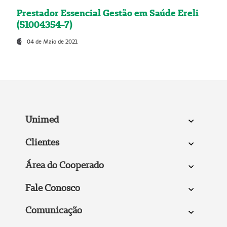
Prestador Essencial Gestão em Saúde Ereli
(51004354-7)
04 de Maio de 2021
Unimed
Clientes
Área do Cooperado
Fale Conosco
Comunicação