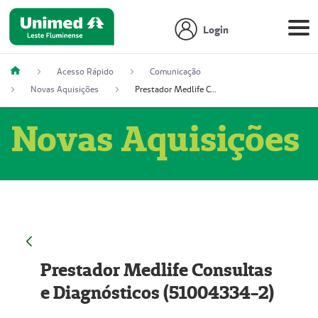
Login
Acesso Rápido
Comunicação
Novas Aquisições
Prestador Medlife Consultas e Diagnósticos (51004334-2)
Novas Aquisições
Prestador Medlife Consultas
e Diagnósticos (51004334-2)