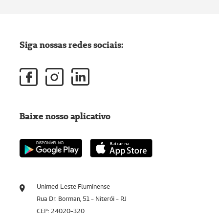
Siga nossas redes sociais:
Baixe nosso aplicativo
Unimed Leste Fluminense
Rua Dr. Borman, 51 - Niterói - RJ
CEP: 24020-320