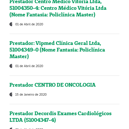
Prestador Centro Médico Vitória Ltda,
51004350-4: Centro Médico Vitória Ltda
(Nome Fantasia: Policlínica Master)
01 de Abril de 2020
Prestador: Vipmed Clínica Geral Ltda,
51004349-0 (Nome Fantasia: Policlínica
Master)
01 de Abril de 2020
Prestador CENTRO DE ONCOLOGIA
15 de Janeiro de 2020
Prestador Decordis Exames Cardiológicos
LTDA (51004347-4)