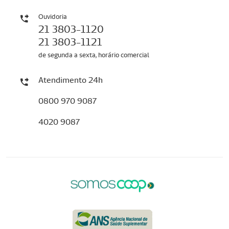
Ouvidoria
21 3803-1120
21 3803-1121
de segunda a sexta, horário comercial
Atendimento 24h
0800 970 9087
4020 9087