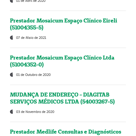
01 de Abril de 2020
Prestador Mosaicum Espaço Clínico Eireli
(51004355-5)
07 de Maio de 2021
Prestador Mosaicum Espaço Clínico Ltda
(51004352-0)
01 de Outubro de 2020
MUDANÇA DE ENDEREÇO - DIAGITAB
SERVIÇOS MÉDICOS LTDA (54003267-5)
03 de Novembro de 2020
Prestador Medlife Consultas e Diagnósticos