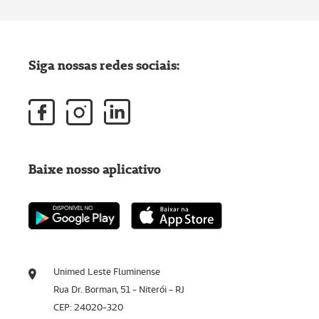
Siga nossas redes sociais:
Baixe nosso aplicativo
Unimed Leste Fluminense
Rua Dr. Borman, 51 - Niterói - RJ
CEP: 24020-320