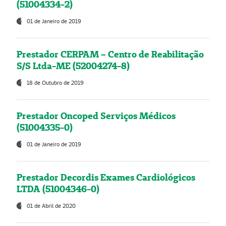
(51004334-2)
01 de Janeiro de 2019
Prestador CERPAM – Centro de Reabilitação
S/S Ltda-ME (52004274-8)
18 de Outubro de 2019
Prestador Oncoped Serviços Médicos
(51004335-0)
01 de Janeiro de 2019
Prestador Decordis Exames Cardiológicos
LTDA (51004346-0)
01 de Abril de 2020