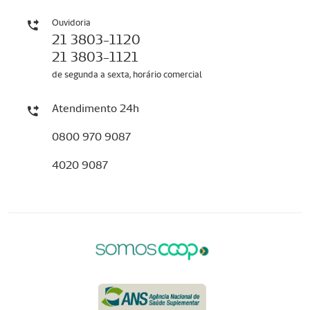
Ouvidoria
21 3803-1120
21 3803-1121
de segunda a sexta, horário comercial
Atendimento 24h
0800 970 9087
4020 9087