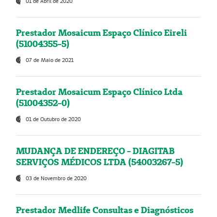
01 de Abril de 2020
Prestador Mosaicum Espaço Clínico Eireli
(51004355-5)
07 de Maio de 2021
Prestador Mosaicum Espaço Clínico Ltda
(51004352-0)
01 de Outubro de 2020
MUDANÇA DE ENDEREÇO - DIAGITAB
SERVIÇOS MÉDICOS LTDA (54003267-5)
03 de Novembro de 2020
Prestador Medlife Consultas e Diagnósticos