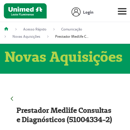
Login
Acesso Rápido
Comunicação
Novas Aquisições
Prestador Medlife Consultas e Diagnósticos (51004334-2)
Novas Aquisições
Prestador Medlife Consultas
e Diagnósticos (51004334-2)