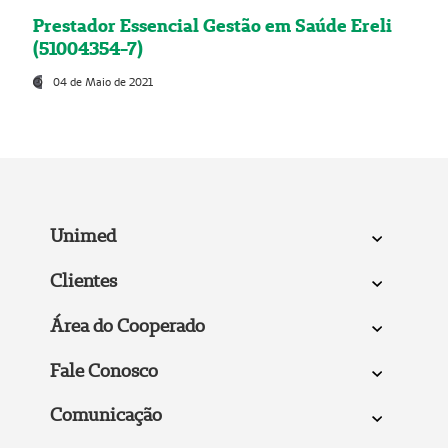
Prestador Essencial Gestão em Saúde Ereli
(51004354-7)
04 de Maio de 2021
Unimed
Clientes
Área do Cooperado
Fale Conosco
Comunicação