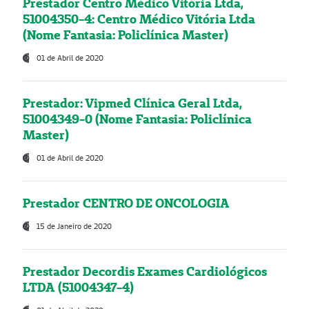
Prestador Centro Médico Vitória Ltda,
51004350-4: Centro Médico Vitória Ltda
(Nome Fantasia: Policlínica Master)
01 de Abril de 2020
Prestador: Vipmed Clínica Geral Ltda,
51004349-0 (Nome Fantasia: Policlínica
Master)
01 de Abril de 2020
Prestador CENTRO DE ONCOLOGIA
15 de Janeiro de 2020
Prestador Decordis Exames Cardiológicos
LTDA (51004347-4)