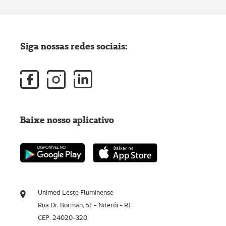
Siga nossas redes sociais:
Baixe nosso aplicativo
Unimed Leste Fluminense
Rua Dr. Borman, 51 - Niterói - RJ
CEP: 24020-320