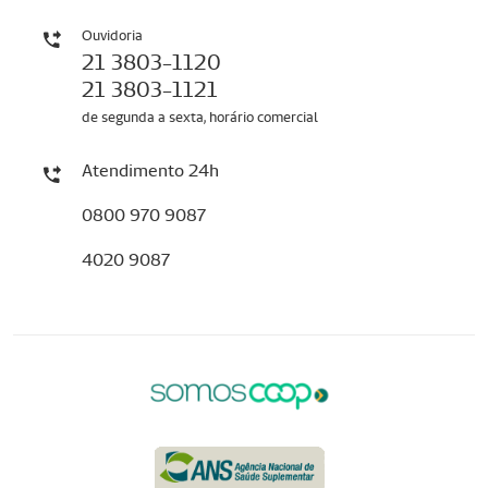
Ouvidoria
21 3803-1120
21 3803-1121
de segunda a sexta, horário comercial
Atendimento 24h
0800 970 9087
4020 9087