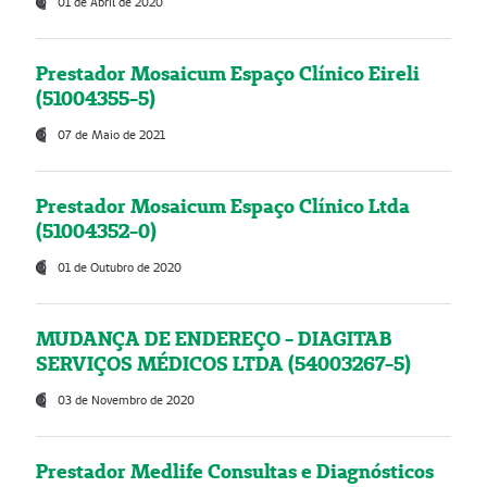
01 de Abril de 2020
Prestador Mosaicum Espaço Clínico Eireli
(51004355-5)
07 de Maio de 2021
Prestador Mosaicum Espaço Clínico Ltda
(51004352-0)
01 de Outubro de 2020
MUDANÇA DE ENDEREÇO - DIAGITAB
SERVIÇOS MÉDICOS LTDA (54003267-5)
03 de Novembro de 2020
Prestador Medlife Consultas e Diagnósticos