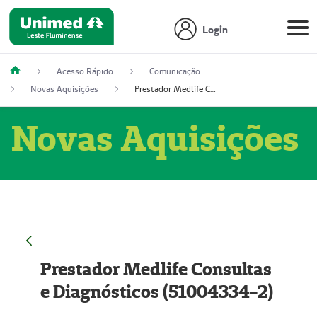
Login
Acesso Rápido
Comunicação
Novas Aquisições
Prestador Medlife Consultas e Diagnósticos (51004334-2)
Novas Aquisições
Prestador Medlife Consultas
e Diagnósticos (51004334-2)