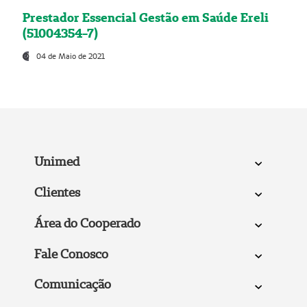
Prestador Essencial Gestão em Saúde Ereli
(51004354-7)
04 de Maio de 2021
Unimed
Clientes
Área do Cooperado
Fale Conosco
Comunicação