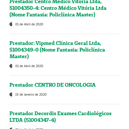
Prestador Centro Médico Vitória Ltda,
51004350-4: Centro Médico Vitória Ltda
(Nome Fantasia: Policlínica Master)
01 de Abril de 2020
Prestador: Vipmed Clínica Geral Ltda,
51004349-0 (Nome Fantasia: Policlínica
Master)
01 de Abril de 2020
Prestador CENTRO DE ONCOLOGIA
15 de Janeiro de 2020
Prestador Decordis Exames Cardiológicos
LTDA (51004347-4)