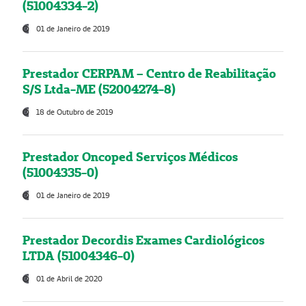
(51004334-2)
01 de Janeiro de 2019
Prestador CERPAM – Centro de Reabilitação
S/S Ltda-ME (52004274-8)
18 de Outubro de 2019
Prestador Oncoped Serviços Médicos
(51004335-0)
01 de Janeiro de 2019
Prestador Decordis Exames Cardiológicos
LTDA (51004346-0)
01 de Abril de 2020