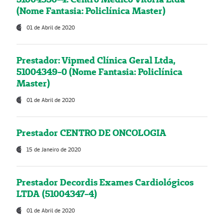
(Nome Fantasia: Policlínica Master)
01 de Abril de 2020
Prestador: Vipmed Clínica Geral Ltda,
51004349-0 (Nome Fantasia: Policlínica
Master)
01 de Abril de 2020
Prestador CENTRO DE ONCOLOGIA
15 de Janeiro de 2020
Prestador Decordis Exames Cardiológicos
LTDA (51004347-4)
01 de Abril de 2020