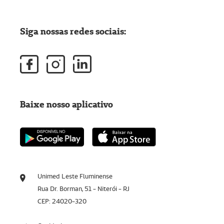
Siga nossas redes sociais:
Baixe nosso aplicativo
Unimed Leste Fluminense
Rua Dr. Borman, 51 - Niterói - RJ
CEP: 24020-320