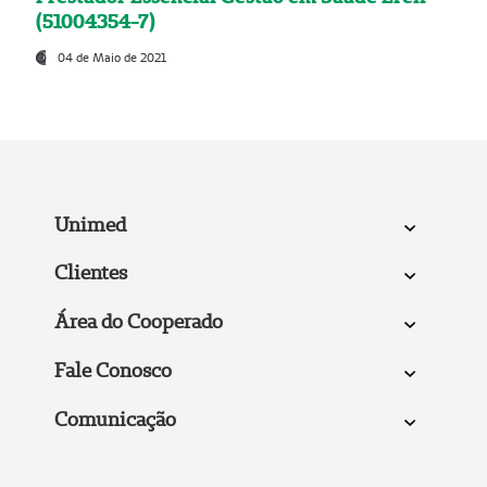
(51004354-7)
04 de Maio de 2021
Unimed
Clientes
Área do Cooperado
Fale Conosco
Comunicação