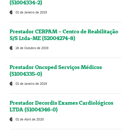
(51004334-2)
01 de Janeiro de 2019
Prestador CERPAM – Centro de Reabilitação
S/S Ltda-ME (52004274-8)
18 de Outubro de 2019
Prestador Oncoped Serviços Médicos
(51004335-0)
01 de Janeiro de 2019
Prestador Decordis Exames Cardiológicos
LTDA (51004346-0)
01 de Abril de 2020