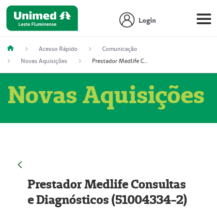
Login
Acesso Rápido
Comunicação
Novas Aquisições
Prestador Medlife Consultas e Diagnósticos (51004334-2)
Novas Aquisições
Prestador Medlife Consultas
e Diagnósticos (51004334-2)