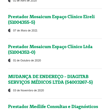
01 de Abril de 2020
Prestador Mosaicum Espaço Clínico Eireli
(51004355-5)
07 de Maio de 2021
Prestador Mosaicum Espaço Clínico Ltda
(51004352-0)
01 de Outubro de 2020
MUDANÇA DE ENDEREÇO - DIAGITAB
SERVIÇOS MÉDICOS LTDA (54003267-5)
03 de Novembro de 2020
Prestador Medlife Consultas e Diagnósticos