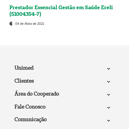
Prestador Essencial Gestão em Saúde Ereli
(51004354-7)
04 de Maio de 2021
Unimed
Clientes
Área do Cooperado
Fale Conosco
Comunicação