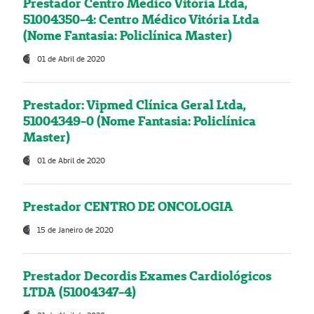
Prestador Centro Médico Vitória Ltda,
51004350-4: Centro Médico Vitória Ltda
(Nome Fantasia: Policlínica Master)
01 de Abril de 2020
Prestador: Vipmed Clínica Geral Ltda,
51004349-0 (Nome Fantasia: Policlínica
Master)
01 de Abril de 2020
Prestador CENTRO DE ONCOLOGIA
15 de Janeiro de 2020
Prestador Decordis Exames Cardiológicos
LTDA (51004347-4)