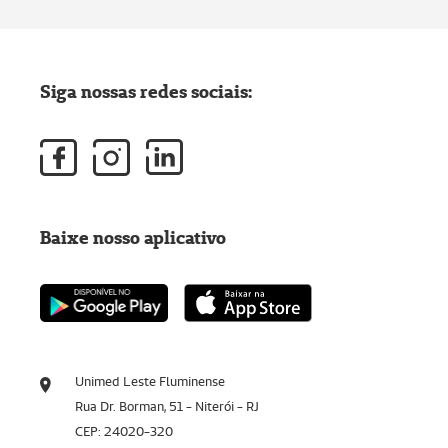
Siga nossas redes sociais:
Baixe nosso aplicativo
Unimed Leste Fluminense
Rua Dr. Borman, 51 - Niterói - RJ
CEP: 24020-320