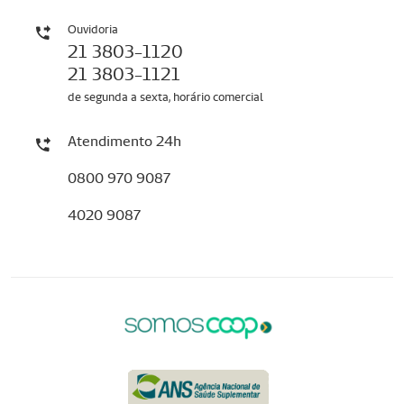
Ouvidoria
21 3803-1120
21 3803-1121
de segunda a sexta, horário comercial
Atendimento 24h
0800 970 9087
4020 9087