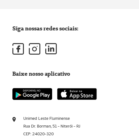
Siga nossas redes sociais:
Baixe nosso aplicativo
Unimed Leste Fluminense
Rua Dr. Borman, 51 - Niterói - RJ
CEP: 24020-320