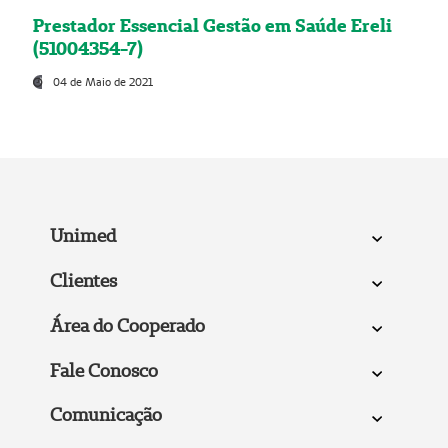
Prestador Essencial Gestão em Saúde Ereli
(51004354-7)
04 de Maio de 2021
Unimed
Clientes
Área do Cooperado
Fale Conosco
Comunicação