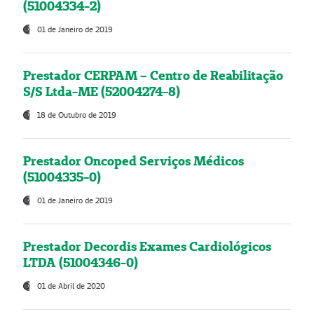
(51004334-2)
01 de Janeiro de 2019
Prestador CERPAM – Centro de Reabilitação
S/S Ltda-ME (52004274-8)
18 de Outubro de 2019
Prestador Oncoped Serviços Médicos
(51004335-0)
01 de Janeiro de 2019
Prestador Decordis Exames Cardiológicos
LTDA (51004346-0)
01 de Abril de 2020