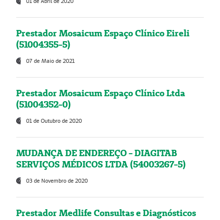
01 de Abril de 2020
Prestador Mosaicum Espaço Clínico Eireli
(51004355-5)
07 de Maio de 2021
Prestador Mosaicum Espaço Clínico Ltda
(51004352-0)
01 de Outubro de 2020
MUDANÇA DE ENDEREÇO - DIAGITAB
SERVIÇOS MÉDICOS LTDA (54003267-5)
03 de Novembro de 2020
Prestador Medlife Consultas e Diagnósticos