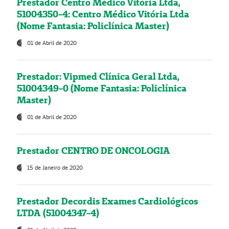
Prestador Centro Médico Vitória Ltda,
51004350-4: Centro Médico Vitória Ltda
(Nome Fantasia: Policlínica Master)
01 de Abril de 2020
Prestador: Vipmed Clínica Geral Ltda,
51004349-0 (Nome Fantasia: Policlínica
Master)
01 de Abril de 2020
Prestador CENTRO DE ONCOLOGIA
15 de Janeiro de 2020
Prestador Decordis Exames Cardiológicos
LTDA (51004347-4)