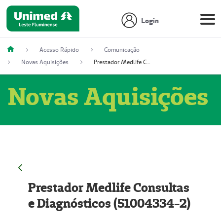
Login
Acesso Rápido
Comunicação
Novas Aquisições
Prestador Medlife Consultas e Diagnósticos (51004334-2)
Novas Aquisições
Prestador Medlife Consultas
e Diagnósticos (51004334-2)