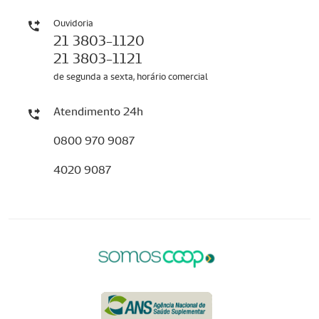
Ouvidoria
21 3803-1120
21 3803-1121
de segunda a sexta, horário comercial
Atendimento 24h
0800 970 9087
4020 9087