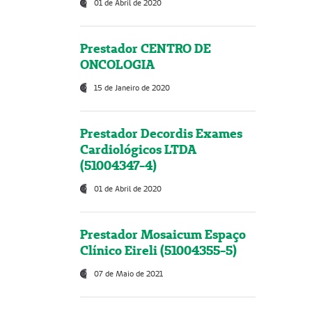
01 de Abril de 2020
Prestador CENTRO DE
ONCOLOGIA
15 de Janeiro de 2020
Prestador Decordis Exames
Cardiológicos LTDA
(51004347-4)
01 de Abril de 2020
Prestador Mosaicum Espaço
Clínico Eireli (51004355-5)
07 de Maio de 2021