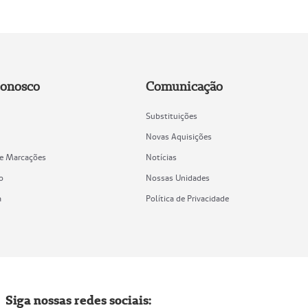
Conosco
Comunicação
Substituições
Novas Aquisições
de Marcações
Notícias
o
Nossas Unidades
a
Política de Privacidade
Siga nossas redes sociais: