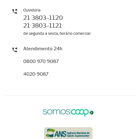
Ouvidoria
21 3803-1120
21 3803-1121
de segunda a sexta, horário comercial
Atendimento 24h
0800 970 9087
4020 9087