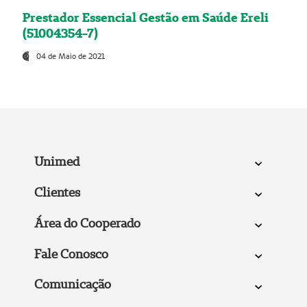
Prestador Essencial Gestão em Saúde Ereli
(51004354-7)
04 de Maio de 2021
Unimed
Clientes
Área do Cooperado
Fale Conosco
Comunicação