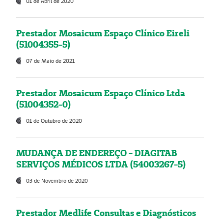
01 de Abril de 2020
Prestador Mosaicum Espaço Clínico Eireli
(51004355-5)
07 de Maio de 2021
Prestador Mosaicum Espaço Clínico Ltda
(51004352-0)
01 de Outubro de 2020
MUDANÇA DE ENDEREÇO - DIAGITAB
SERVIÇOS MÉDICOS LTDA (54003267-5)
03 de Novembro de 2020
Prestador Medlife Consultas e Diagnósticos