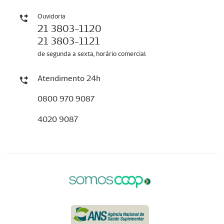
Ouvidoria
21 3803-1120
21 3803-1121
de segunda a sexta, horário comercial
Atendimento 24h
0800 970 9087
4020 9087