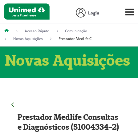
Login
Acesso Rápido
Comunicação
Novas Aquisições
Prestador Medlife Consultas e Diagnósticos (51004334-2)
Novas Aquisições
Prestador Medlife Consultas
e Diagnósticos (51004334-2)