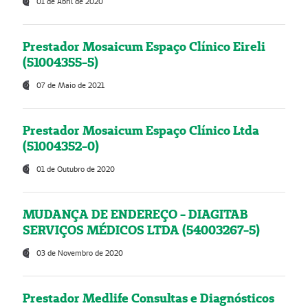
01 de Abril de 2020
Prestador Mosaicum Espaço Clínico Eireli
(51004355-5)
07 de Maio de 2021
Prestador Mosaicum Espaço Clínico Ltda
(51004352-0)
01 de Outubro de 2020
MUDANÇA DE ENDEREÇO - DIAGITAB
SERVIÇOS MÉDICOS LTDA (54003267-5)
03 de Novembro de 2020
Prestador Medlife Consultas e Diagnósticos