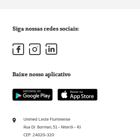
Siga nossas redes sociais:
Baixe nosso aplicativo
Unimed Leste Fluminense
Rua Dr. Borman, 51 - Niterói - RJ
CEP: 24020-320