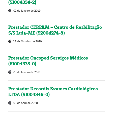
(51004334-2)
01 de Janeiro de 2019
Prestador CERPAM – Centro de Reabilitação
S/S Ltda-ME (52004274-8)
18 de Outubro de 2019
Prestador Oncoped Serviços Médicos
(51004335-0)
01 de Janeiro de 2019
Prestador Decordis Exames Cardiológicos
LTDA (51004346-0)
01 de Abril de 2020