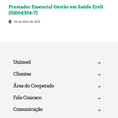
Prestador Essencial Gestão em Saúde Ereli
(51004354-7)
04 de Maio de 2021
Unimed
Clientes
Área do Cooperado
Fale Conosco
Comunicação