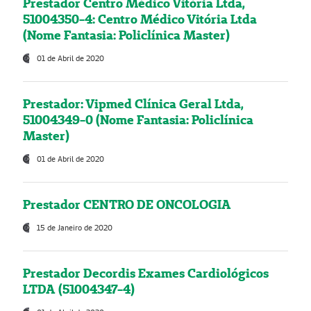
Prestador Centro Médico Vitória Ltda,
51004350-4: Centro Médico Vitória Ltda
(Nome Fantasia: Policlínica Master)
01 de Abril de 2020
Prestador: Vipmed Clínica Geral Ltda,
51004349-0 (Nome Fantasia: Policlínica
Master)
01 de Abril de 2020
Prestador CENTRO DE ONCOLOGIA
15 de Janeiro de 2020
Prestador Decordis Exames Cardiológicos
LTDA (51004347-4)