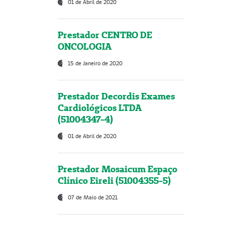
01 de Abril de 2020
Prestador CENTRO DE
ONCOLOGIA
15 de Janeiro de 2020
Prestador Decordis Exames
Cardiológicos LTDA
(51004347-4)
01 de Abril de 2020
Prestador Mosaicum Espaço
Clínico Eireli (51004355-5)
07 de Maio de 2021