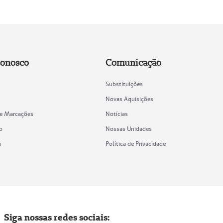
Conosco
Comunicação
Substituições
Novas Aquisições
de Marcações
Notícias
o
Nossas Unidades
a
Política de Privacidade
Siga nossas redes sociais: