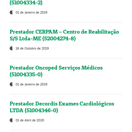
(51004334-2)
01 de Janeiro de 2019
Prestador CERPAM – Centro de Reabilitação
S/S Ltda-ME (52004274-8)
18 de Outubro de 2019
Prestador Oncoped Serviços Médicos
(51004335-0)
01 de Janeiro de 2019
Prestador Decordis Exames Cardiológicos
LTDA (51004346-0)
01 de Abril de 2020