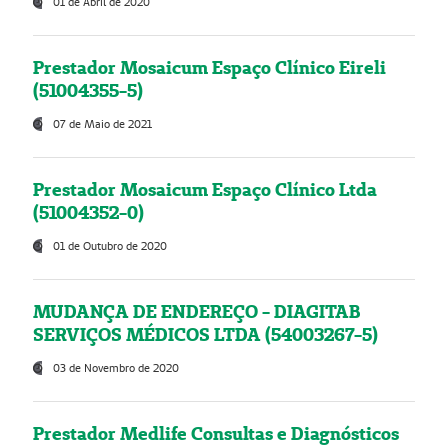
01 de Abril de 2020
Prestador Mosaicum Espaço Clínico Eireli
(51004355-5)
07 de Maio de 2021
Prestador Mosaicum Espaço Clínico Ltda
(51004352-0)
01 de Outubro de 2020
MUDANÇA DE ENDEREÇO - DIAGITAB
SERVIÇOS MÉDICOS LTDA (54003267-5)
03 de Novembro de 2020
Prestador Medlife Consultas e Diagnósticos