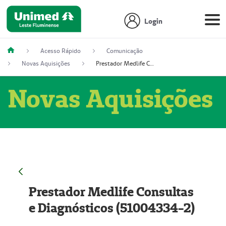
Login
Acesso Rápido
Comunicação
Novas Aquisições
Prestador Medlife Consultas e Diagnósticos (51004334-2)
Novas Aquisições
Prestador Medlife Consultas
e Diagnósticos (51004334-2)