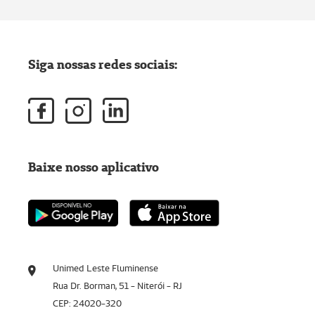
Siga nossas redes sociais:
Baixe nosso aplicativo
Unimed Leste Fluminense
Rua Dr. Borman, 51 - Niterói - RJ
CEP: 24020-320