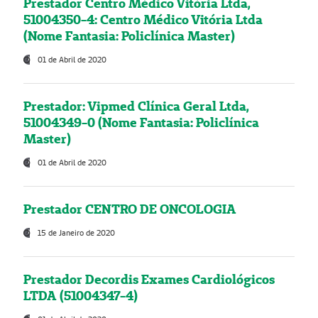
Prestador Centro Médico Vitória Ltda,
51004350-4: Centro Médico Vitória Ltda
(Nome Fantasia: Policlínica Master)
01 de Abril de 2020
Prestador: Vipmed Clínica Geral Ltda,
51004349-0 (Nome Fantasia: Policlínica
Master)
01 de Abril de 2020
Prestador CENTRO DE ONCOLOGIA
15 de Janeiro de 2020
Prestador Decordis Exames Cardiológicos
LTDA (51004347-4)