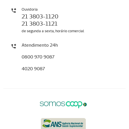
Ouvidoria
21 3803-1120
21 3803-1121
de segunda a sexta, horário comercial
Atendimento 24h
0800 970 9087
4020 9087