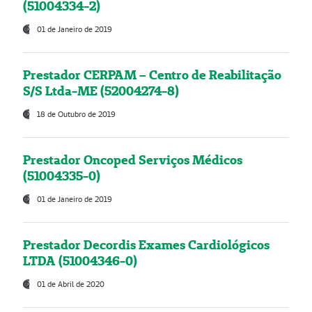
(51004334-2)
01 de Janeiro de 2019
Prestador CERPAM – Centro de Reabilitação
S/S Ltda-ME (52004274-8)
18 de Outubro de 2019
Prestador Oncoped Serviços Médicos
(51004335-0)
01 de Janeiro de 2019
Prestador Decordis Exames Cardiológicos
LTDA (51004346-0)
01 de Abril de 2020