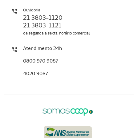
Ouvidoria
21 3803-1120
21 3803-1121
de segunda a sexta, horário comercial
Atendimento 24h
0800 970 9087
4020 9087