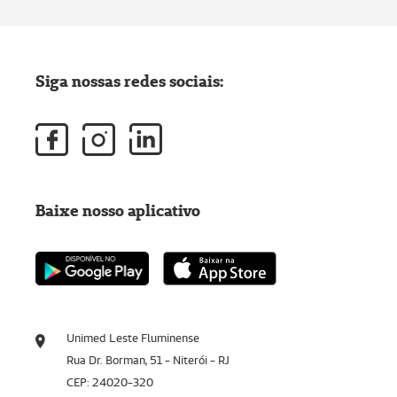
Siga nossas redes sociais:
Baixe nosso aplicativo
Unimed Leste Fluminense
Rua Dr. Borman, 51 - Niterói - RJ
CEP: 24020-320