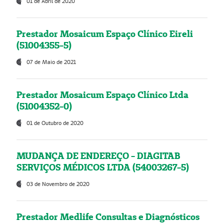
01 de Abril de 2020
Prestador Mosaicum Espaço Clínico Eireli
(51004355-5)
07 de Maio de 2021
Prestador Mosaicum Espaço Clínico Ltda
(51004352-0)
01 de Outubro de 2020
MUDANÇA DE ENDEREÇO - DIAGITAB
SERVIÇOS MÉDICOS LTDA (54003267-5)
03 de Novembro de 2020
Prestador Medlife Consultas e Diagnósticos