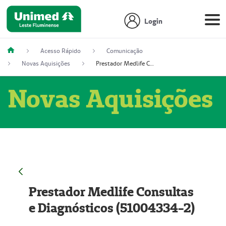
Login
Acesso Rápido
Comunicação
Novas Aquisições
Prestador Medlife Consultas e Diagnósticos (51004334-2)
Novas Aquisições
Prestador Medlife Consultas
e Diagnósticos (51004334-2)