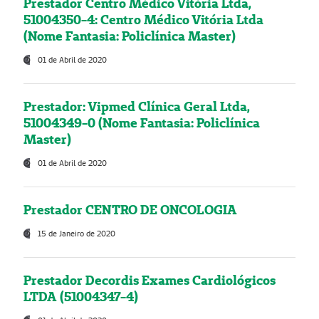
Prestador Centro Médico Vitória Ltda,
51004350-4: Centro Médico Vitória Ltda
(Nome Fantasia: Policlínica Master)
01 de Abril de 2020
Prestador: Vipmed Clínica Geral Ltda,
51004349-0 (Nome Fantasia: Policlínica
Master)
01 de Abril de 2020
Prestador CENTRO DE ONCOLOGIA
15 de Janeiro de 2020
Prestador Decordis Exames Cardiológicos
LTDA (51004347-4)