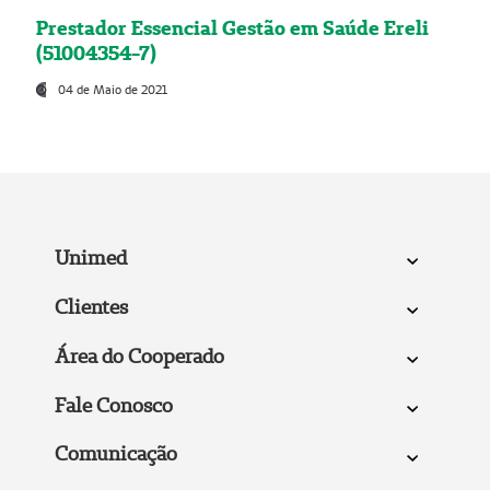
Prestador Essencial Gestão em Saúde Ereli
(51004354-7)
04 de Maio de 2021
Unimed
Clientes
Área do Cooperado
Fale Conosco
Comunicação