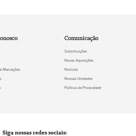
Conosco
Comunicação
Substituições
Novas Aquisições
de Marcações
Notícias
o
Nossas Unidades
a
Política de Privacidade
Siga nossas redes sociais: