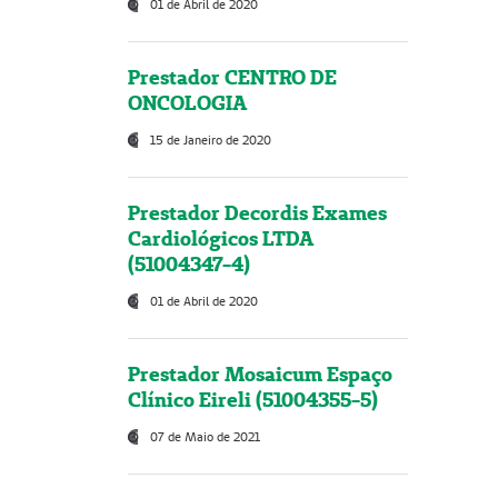
01 de Abril de 2020
Prestador CENTRO DE
ONCOLOGIA
15 de Janeiro de 2020
Prestador Decordis Exames
Cardiológicos LTDA
(51004347-4)
01 de Abril de 2020
Prestador Mosaicum Espaço
Clínico Eireli (51004355-5)
07 de Maio de 2021