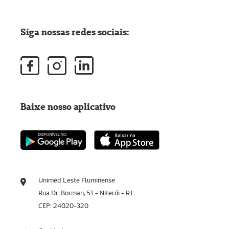
Siga nossas redes sociais:
Baixe nosso aplicativo
Unimed Leste Fluminense
Rua Dr. Borman, 51 - Niterói - RJ
CEP: 24020-320