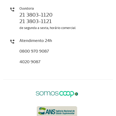
Ouvidoria
21 3803-1120
21 3803-1121
de segunda a sexta, horário comercial
Atendimento 24h
0800 970 9087
4020 9087