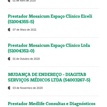
01 de Abril de 2020
Prestador Mosaicum Espaço Clínico Eireli
(51004355-5)
07 de Maio de 2021
Prestador Mosaicum Espaço Clínico Ltda
(51004352-0)
01 de Outubro de 2020
MUDANÇA DE ENDEREÇO - DIAGITAB
SERVIÇOS MÉDICOS LTDA (54003267-5)
03 de Novembro de 2020
Prestador Medlife Consultas e Diagnósticos