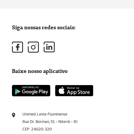
Siga nossas redes sociais:
Baixe nosso aplicativo
Unimed Leste Fluminense
Rua Dr. Borman, 51 - Niterói - RJ
CEP: 24020-320