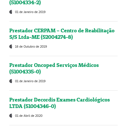
(51004334-2)
01 de Janeiro de 2019
Prestador CERPAM – Centro de Reabilitação
S/S Ltda-ME (52004274-8)
18 de Outubro de 2019
Prestador Oncoped Serviços Médicos
(51004335-0)
01 de Janeiro de 2019
Prestador Decordis Exames Cardiológicos
LTDA (51004346-0)
01 de Abril de 2020