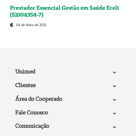
Prestador Essencial Gestão em Saúde Ereli
(51004354-7)
04 de Maio de 2021
Unimed
Clientes
Área do Cooperado
Fale Conosco
Comunicação