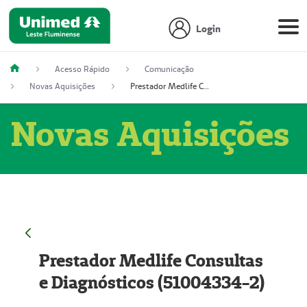
Login
Acesso Rápido
Comunicação
Novas Aquisições
Prestador Medlife Consultas e Diagnósticos (51004334-2)
Novas Aquisições
Prestador Medlife Consultas
e Diagnósticos (51004334-2)