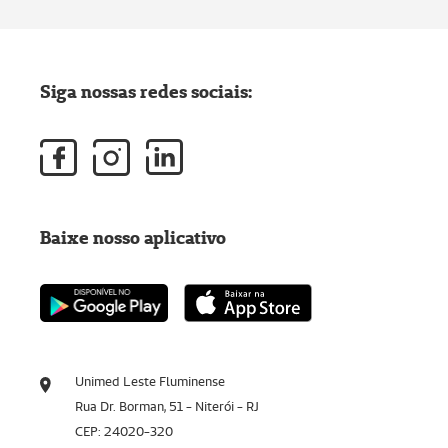
Siga nossas redes sociais:
Baixe nosso aplicativo
Unimed Leste Fluminense
Rua Dr. Borman, 51 - Niterói - RJ
CEP: 24020-320