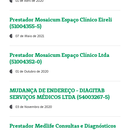
01 de Abril de 2020
Prestador Mosaicum Espaço Clínico Eireli
(51004355-5)
07 de Maio de 2021
Prestador Mosaicum Espaço Clínico Ltda
(51004352-0)
01 de Outubro de 2020
MUDANÇA DE ENDEREÇO - DIAGITAB
SERVIÇOS MÉDICOS LTDA (54003267-5)
03 de Novembro de 2020
Prestador Medlife Consultas e Diagnósticos