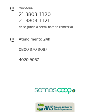
Ouvidoria
21 3803-1120
21 3803-1121
de segunda a sexta, horário comercial
Atendimento 24h
0800 970 9087
4020 9087