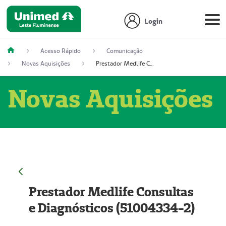
Login
Acesso Rápido
Comunicação
Novas Aquisições
Prestador Medlife Consultas e Diagnósticos (51004334-2)
Novas Aquisições
Prestador Medlife Consultas
e Diagnósticos (51004334-2)