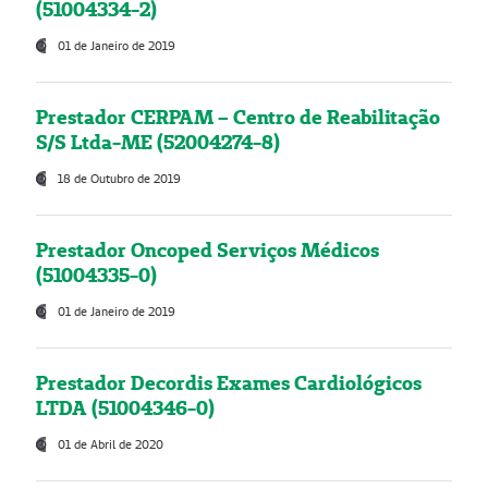
(51004334-2)
01 de Janeiro de 2019
Prestador CERPAM – Centro de Reabilitação
S/S Ltda-ME (52004274-8)
18 de Outubro de 2019
Prestador Oncoped Serviços Médicos
(51004335-0)
01 de Janeiro de 2019
Prestador Decordis Exames Cardiológicos
LTDA (51004346-0)
01 de Abril de 2020