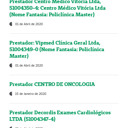
Prestador Centro Médico Vitória Ltda,
51004350-4: Centro Médico Vitória Ltda
(Nome Fantasia: Policlínica Master)
01 de Abril de 2020
Prestador: Vipmed Clínica Geral Ltda,
51004349-0 (Nome Fantasia: Policlínica
Master)
01 de Abril de 2020
Prestador CENTRO DE ONCOLOGIA
15 de Janeiro de 2020
Prestador Decordis Exames Cardiológicos
LTDA (51004347-4)