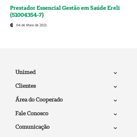
Prestador Essencial Gestão em Saúde Ereli
(51004354-7)
04 de Maio de 2021
Unimed
Clientes
Área do Cooperado
Fale Conosco
Comunicação