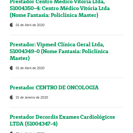
Prestador Centro Médico Vitória Ltda,
51004350-4: Centro Médico Vitória Ltda
(Nome Fantasia: Policlínica Master)
01 de Abril de 2020
Prestador: Vipmed Clínica Geral Ltda,
51004349-0 (Nome Fantasia: Policlínica
Master)
01 de Abril de 2020
Prestador CENTRO DE ONCOLOGIA
15 de Janeiro de 2020
Prestador Decordis Exames Cardiológicos
LTDA (51004347-4)