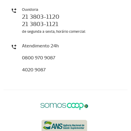
Ouvidoria
21 3803-1120
21 3803-1121
de segunda a sexta, horário comercial
Atendimento 24h
0800 970 9087
4020 9087