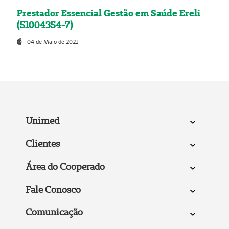
Prestador Essencial Gestão em Saúde Ereli
(51004354-7)
04 de Maio de 2021
Unimed
Clientes
Área do Cooperado
Fale Conosco
Comunicação