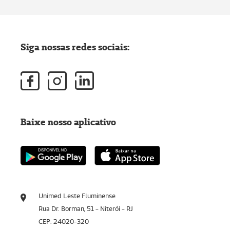
Siga nossas redes sociais:
Baixe nosso aplicativo
Unimed Leste Fluminense
Rua Dr. Borman, 51 - Niterói - RJ
CEP: 24020-320