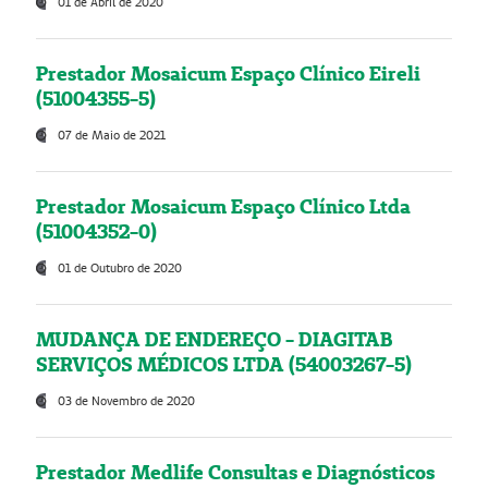
01 de Abril de 2020
Prestador Mosaicum Espaço Clínico Eireli
(51004355-5)
07 de Maio de 2021
Prestador Mosaicum Espaço Clínico Ltda
(51004352-0)
01 de Outubro de 2020
MUDANÇA DE ENDEREÇO - DIAGITAB
SERVIÇOS MÉDICOS LTDA (54003267-5)
03 de Novembro de 2020
Prestador Medlife Consultas e Diagnósticos