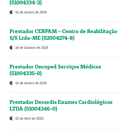
(51004334-2)
01 de Janeiro de 2019
Prestador CERPAM – Centro de Reabilitação
S/S Ltda-ME (52004274-8)
18 de Outubro de 2019
Prestador Oncoped Serviços Médicos
(51004335-0)
01 de Janeiro de 2019
Prestador Decordis Exames Cardiológicos
LTDA (51004346-0)
01 de Abril de 2020