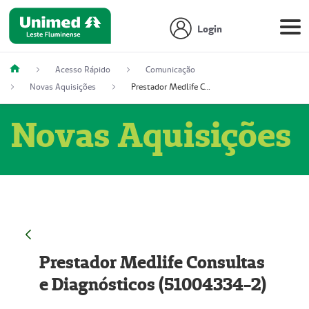
Login
Acesso Rápido
Comunicação
Novas Aquisições
Prestador Medlife Consultas e Diagnósticos (51004334-2)
Novas Aquisições
Prestador Medlife Consultas
e Diagnósticos (51004334-2)