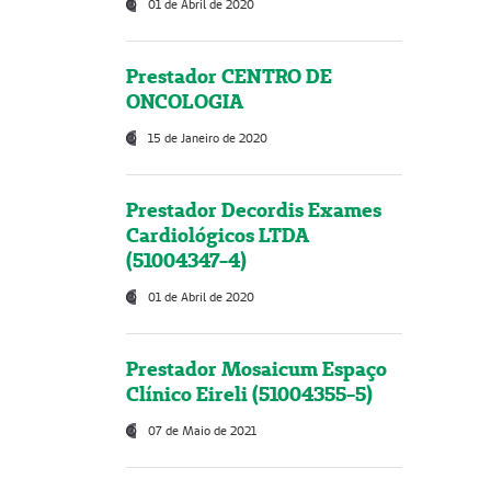
01 de Abril de 2020
Prestador CENTRO DE
ONCOLOGIA
15 de Janeiro de 2020
Prestador Decordis Exames
Cardiológicos LTDA
(51004347-4)
01 de Abril de 2020
Prestador Mosaicum Espaço
Clínico Eireli (51004355-5)
07 de Maio de 2021