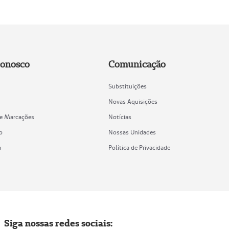
Conosco
Comunicação
Substituições
Novas Aquisições
de Marcações
Notícias
o
Nossas Unidades
a
Política de Privacidade
Siga nossas redes sociais: