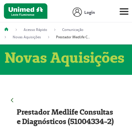
Login
Acesso Rápido
Comunicação
Novas Aquisições
Prestador Medlife Consultas e Diagnósticos (51004334-2)
Novas Aquisições
Prestador Medlife Consultas
e Diagnósticos (51004334-2)