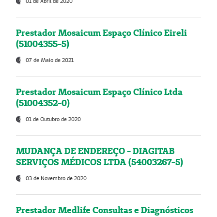
01 de Abril de 2020
Prestador Mosaicum Espaço Clínico Eireli
(51004355-5)
07 de Maio de 2021
Prestador Mosaicum Espaço Clínico Ltda
(51004352-0)
01 de Outubro de 2020
MUDANÇA DE ENDEREÇO - DIAGITAB
SERVIÇOS MÉDICOS LTDA (54003267-5)
03 de Novembro de 2020
Prestador Medlife Consultas e Diagnósticos