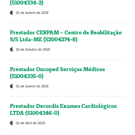
(51004334-2)
01 de Janeiro de 2019
Prestador CERPAM – Centro de Reabilitação
S/S Ltda-ME (52004274-8)
18 de Outubro de 2019
Prestador Oncoped Serviços Médicos
(51004335-0)
01 de Janeiro de 2019
Prestador Decordis Exames Cardiológicos
LTDA (51004346-0)
01 de Abril de 2020