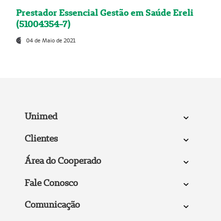
Prestador Essencial Gestão em Saúde Ereli
(51004354-7)
04 de Maio de 2021
Unimed
Clientes
Área do Cooperado
Fale Conosco
Comunicação