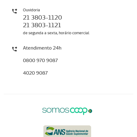
Ouvidoria
21 3803-1120
21 3803-1121
de segunda a sexta, horário comercial
Atendimento 24h
0800 970 9087
4020 9087