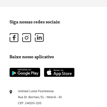
Siga nossas redes sociais:
Baixe nosso aplicativo
Unimed Leste Fluminense
Rua Dr. Borman, 51 - Niterói - RJ
CEP: 24020-320