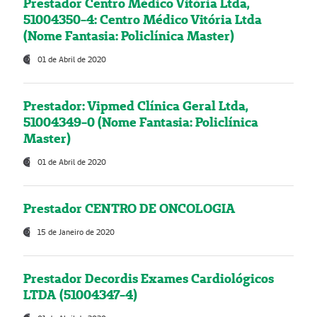
Prestador Centro Médico Vitória Ltda,
51004350-4: Centro Médico Vitória Ltda
(Nome Fantasia: Policlínica Master)
01 de Abril de 2020
Prestador: Vipmed Clínica Geral Ltda,
51004349-0 (Nome Fantasia: Policlínica
Master)
01 de Abril de 2020
Prestador CENTRO DE ONCOLOGIA
15 de Janeiro de 2020
Prestador Decordis Exames Cardiológicos
LTDA (51004347-4)