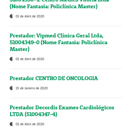
(Nome Fantasia: Policlínica Master)
01 de Abril de 2020
Prestador: Vipmed Clínica Geral Ltda,
51004349-0 (Nome Fantasia: Policlínica
Master)
01 de Abril de 2020
Prestador CENTRO DE ONCOLOGIA
15 de Janeiro de 2020
Prestador Decordis Exames Cardiológicos
LTDA (51004347-4)
01 de Abril de 2020