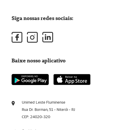
Siga nossas redes sociais:
Baixe nosso aplicativo
Unimed Leste Fluminense
Rua Dr. Borman, 51 - Niterói - RJ
CEP: 24020-320