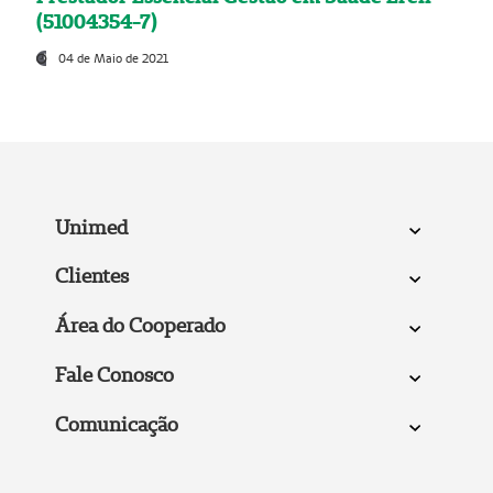
(51004354-7)
04 de Maio de 2021
Unimed
Clientes
Área do Cooperado
Fale Conosco
Comunicação