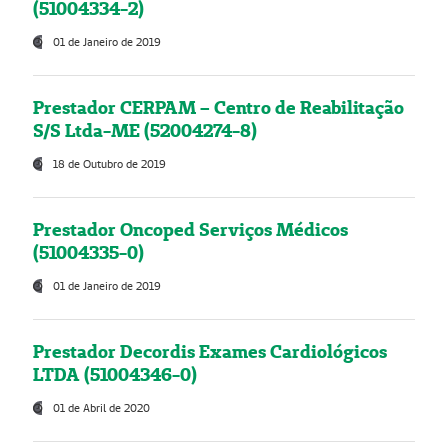
(51004334-2)
01 de Janeiro de 2019
Prestador CERPAM – Centro de Reabilitação
S/S Ltda-ME (52004274-8)
18 de Outubro de 2019
Prestador Oncoped Serviços Médicos
(51004335-0)
01 de Janeiro de 2019
Prestador Decordis Exames Cardiológicos
LTDA (51004346-0)
01 de Abril de 2020