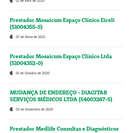
01 de Abril de 2020
Prestador Mosaicum Espaço Clínico Eireli
(51004355-5)
07 de Maio de 2021
Prestador Mosaicum Espaço Clínico Ltda
(51004352-0)
01 de Outubro de 2020
MUDANÇA DE ENDEREÇO - DIAGITAB
SERVIÇOS MÉDICOS LTDA (54003267-5)
03 de Novembro de 2020
Prestador Medlife Consultas e Diagnósticos