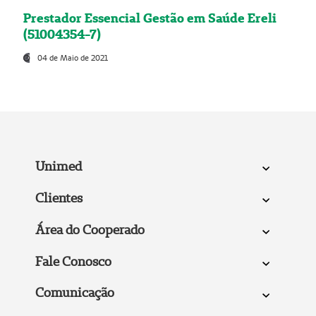
Prestador Essencial Gestão em Saúde Ereli
(51004354-7)
04 de Maio de 2021
Unimed
Clientes
Área do Cooperado
Fale Conosco
Comunicação