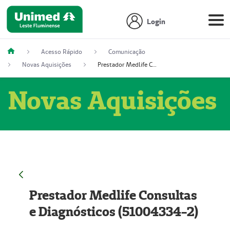
Login
Acesso Rápido
Comunicação
Novas Aquisições
Prestador Medlife Consultas e Diagnósticos (51004334-2)
Novas Aquisições
Prestador Medlife Consultas
e Diagnósticos (51004334-2)