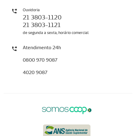
Ouvidoria
21 3803-1120
21 3803-1121
de segunda a sexta, horário comercial
Atendimento 24h
0800 970 9087
4020 9087