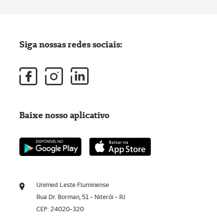
Siga nossas redes sociais:
Baixe nosso aplicativo
Unimed Leste Fluminense
Rua Dr. Borman, 51 - Niterói - RJ
CEP: 24020-320