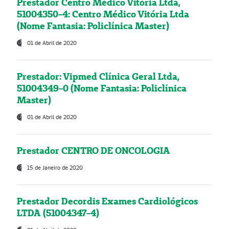
Prestador Centro Médico Vitória Ltda,
51004350-4: Centro Médico Vitória Ltda
(Nome Fantasia: Policlínica Master)
01 de Abril de 2020
Prestador: Vipmed Clínica Geral Ltda,
51004349-0 (Nome Fantasia: Policlínica
Master)
01 de Abril de 2020
Prestador CENTRO DE ONCOLOGIA
15 de Janeiro de 2020
Prestador Decordis Exames Cardiológicos
LTDA (51004347-4)