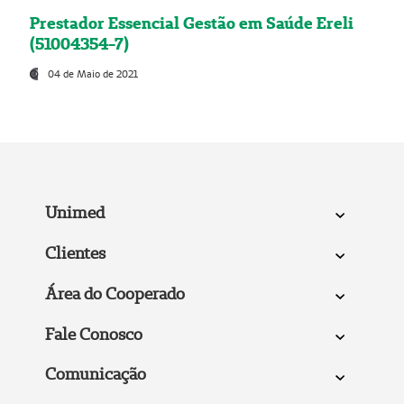
Prestador Essencial Gestão em Saúde Ereli
(51004354-7)
04 de Maio de 2021
Unimed
Clientes
Área do Cooperado
Fale Conosco
Comunicação