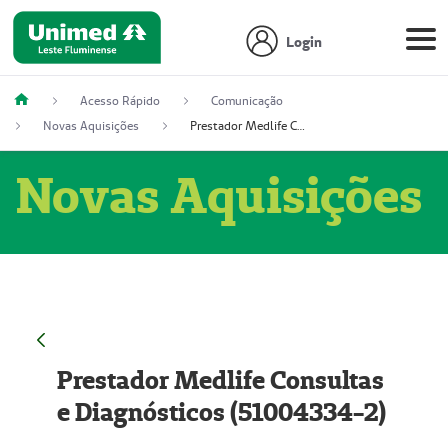
Login
Acesso Rápido
Comunicação
Novas Aquisições
Prestador Medlife Consultas e Diagnósticos (51004334-2)
Novas Aquisições
Prestador Medlife Consultas
e Diagnósticos (51004334-2)