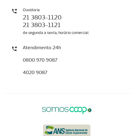
Ouvidoria
21 3803-1120
21 3803-1121
de segunda a sexta, horário comercial
Atendimento 24h
0800 970 9087
4020 9087