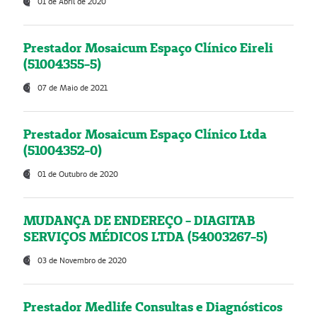
01 de Abril de 2020
Prestador Mosaicum Espaço Clínico Eireli
(51004355-5)
07 de Maio de 2021
Prestador Mosaicum Espaço Clínico Ltda
(51004352-0)
01 de Outubro de 2020
MUDANÇA DE ENDEREÇO - DIAGITAB
SERVIÇOS MÉDICOS LTDA (54003267-5)
03 de Novembro de 2020
Prestador Medlife Consultas e Diagnósticos