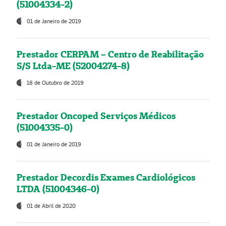
(51004334-2)
01 de Janeiro de 2019
Prestador CERPAM – Centro de Reabilitação
S/S Ltda-ME (52004274-8)
18 de Outubro de 2019
Prestador Oncoped Serviços Médicos
(51004335-0)
01 de Janeiro de 2019
Prestador Decordis Exames Cardiológicos
LTDA (51004346-0)
01 de Abril de 2020