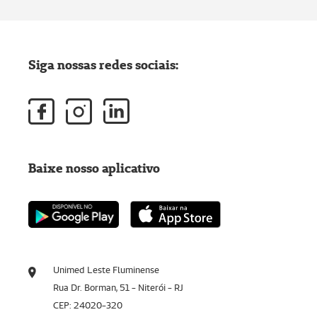
Siga nossas redes sociais:
Baixe nosso aplicativo
Unimed Leste Fluminense
Rua Dr. Borman, 51 - Niterói - RJ
CEP: 24020-320