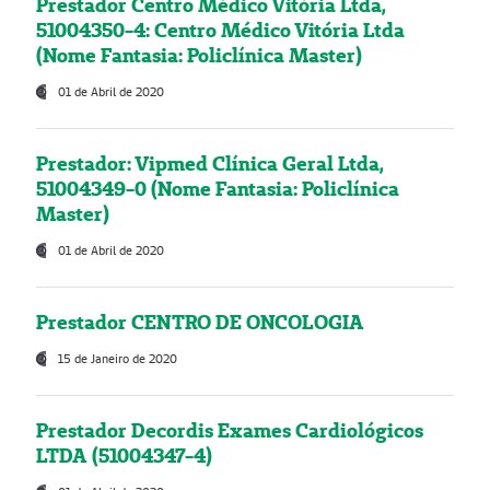
Prestador Centro Médico Vitória Ltda,
51004350-4: Centro Médico Vitória Ltda
(Nome Fantasia: Policlínica Master)
01 de Abril de 2020
Prestador: Vipmed Clínica Geral Ltda,
51004349-0 (Nome Fantasia: Policlínica
Master)
01 de Abril de 2020
Prestador CENTRO DE ONCOLOGIA
15 de Janeiro de 2020
Prestador Decordis Exames Cardiológicos
LTDA (51004347-4)