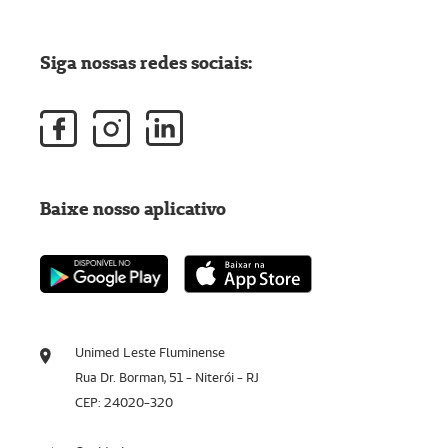
Siga nossas redes sociais:
Baixe nosso aplicativo
Unimed Leste Fluminense
Rua Dr. Borman, 51 - Niterói - RJ
CEP: 24020-320