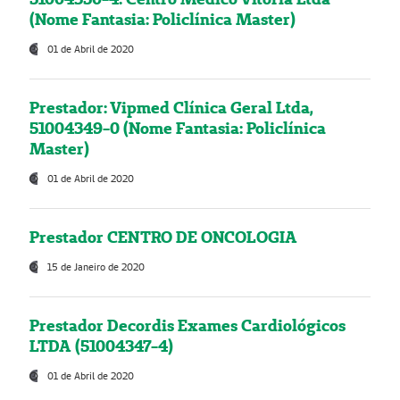
(Nome Fantasia: Policlínica Master)
01 de Abril de 2020
Prestador: Vipmed Clínica Geral Ltda,
51004349-0 (Nome Fantasia: Policlínica
Master)
01 de Abril de 2020
Prestador CENTRO DE ONCOLOGIA
15 de Janeiro de 2020
Prestador Decordis Exames Cardiológicos
LTDA (51004347-4)
01 de Abril de 2020