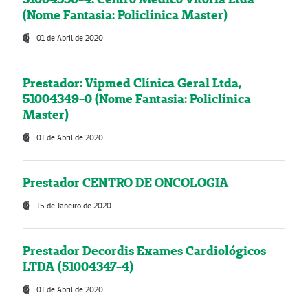
(Nome Fantasia: Policlínica Master)
01 de Abril de 2020
Prestador: Vipmed Clínica Geral Ltda,
51004349-0 (Nome Fantasia: Policlínica
Master)
01 de Abril de 2020
Prestador CENTRO DE ONCOLOGIA
15 de Janeiro de 2020
Prestador Decordis Exames Cardiológicos
LTDA (51004347-4)
01 de Abril de 2020