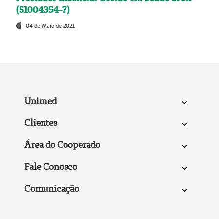
(51004354-7)
04 de Maio de 2021
Unimed
Clientes
Área do Cooperado
Fale Conosco
Comunicação