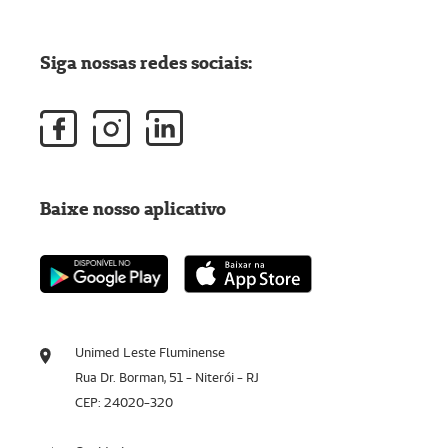
Siga nossas redes sociais:
Baixe nosso aplicativo
Unimed Leste Fluminense
Rua Dr. Borman, 51 - Niterói - RJ
CEP: 24020-320