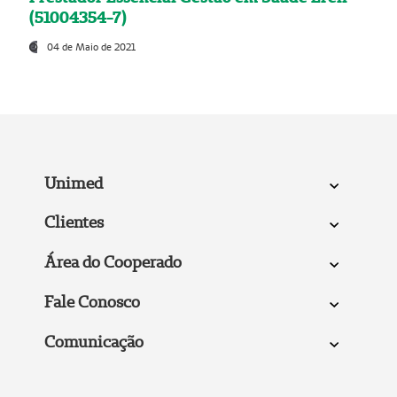
(51004354-7)
04 de Maio de 2021
Unimed
Clientes
Área do Cooperado
Fale Conosco
Comunicação