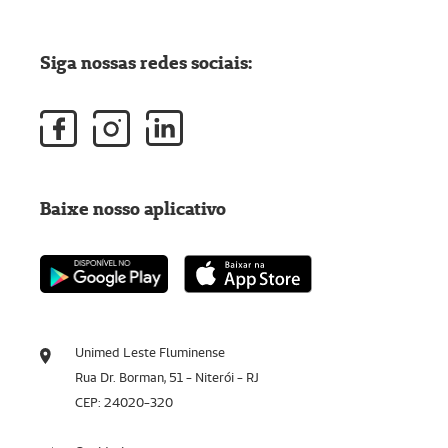
Siga nossas redes sociais:
Baixe nosso aplicativo
Unimed Leste Fluminense
Rua Dr. Borman, 51 - Niterói - RJ
CEP: 24020-320