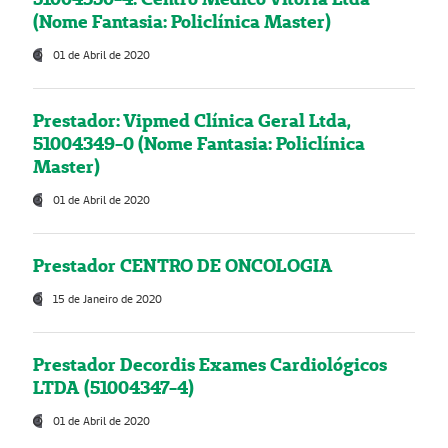
(Nome Fantasia: Policlínica Master)
01 de Abril de 2020
Prestador: Vipmed Clínica Geral Ltda,
51004349-0 (Nome Fantasia: Policlínica
Master)
01 de Abril de 2020
Prestador CENTRO DE ONCOLOGIA
15 de Janeiro de 2020
Prestador Decordis Exames Cardiológicos
LTDA (51004347-4)
01 de Abril de 2020