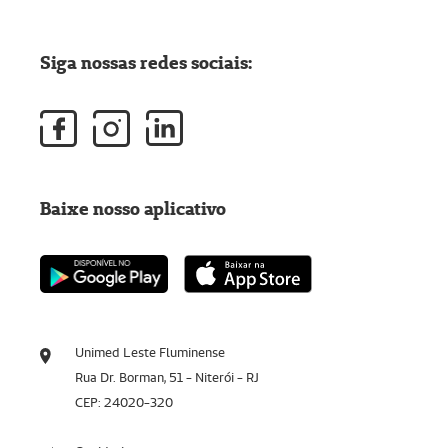
Siga nossas redes sociais:
Baixe nosso aplicativo
Unimed Leste Fluminense
Rua Dr. Borman, 51 - Niterói - RJ
CEP: 24020-320