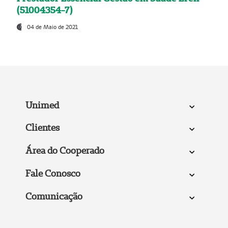
(51004354-7)
04 de Maio de 2021
Unimed
Clientes
Área do Cooperado
Fale Conosco
Comunicação