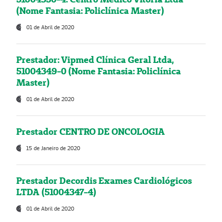
(Nome Fantasia: Policlínica Master)
01 de Abril de 2020
Prestador: Vipmed Clínica Geral Ltda,
51004349-0 (Nome Fantasia: Policlínica
Master)
01 de Abril de 2020
Prestador CENTRO DE ONCOLOGIA
15 de Janeiro de 2020
Prestador Decordis Exames Cardiológicos
LTDA (51004347-4)
01 de Abril de 2020