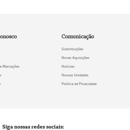
Conosco
Comunicação
Substituições
Novas Aquisições
de Marcações
Notícias
o
Nossas Unidades
a
Política de Privacidade
Siga nossas redes sociais: