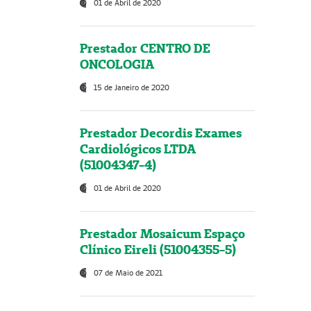
01 de Abril de 2020
Prestador CENTRO DE
ONCOLOGIA
15 de Janeiro de 2020
Prestador Decordis Exames
Cardiológicos LTDA
(51004347-4)
01 de Abril de 2020
Prestador Mosaicum Espaço
Clínico Eireli (51004355-5)
07 de Maio de 2021