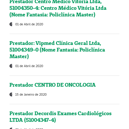
Prestador Centro Médico Vitória Ltda,
51004350-4: Centro Médico Vitória Ltda
(Nome Fantasia: Policlínica Master)
01 de Abril de 2020
Prestador: Vipmed Clínica Geral Ltda,
51004349-0 (Nome Fantasia: Policlínica
Master)
01 de Abril de 2020
Prestador CENTRO DE ONCOLOGIA
15 de Janeiro de 2020
Prestador Decordis Exames Cardiológicos
LTDA (51004347-4)