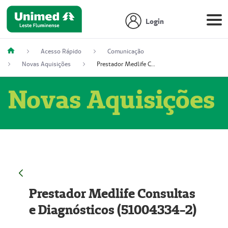
Login
Acesso Rápido
Comunicação
Novas Aquisições
Prestador Medlife Consultas e Diagnósticos (51004334-2)
Novas Aquisições
Prestador Medlife Consultas
e Diagnósticos (51004334-2)