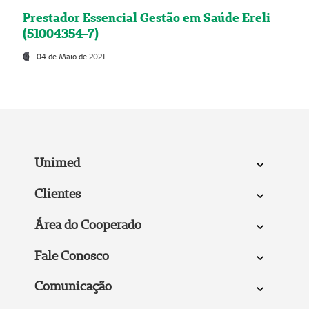
Prestador Essencial Gestão em Saúde Ereli
(51004354-7)
04 de Maio de 2021
Unimed
Clientes
Área do Cooperado
Fale Conosco
Comunicação