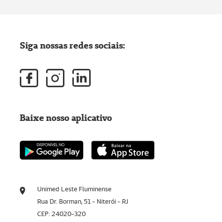
Siga nossas redes sociais:
Baixe nosso aplicativo
Unimed Leste Fluminense
Rua Dr. Borman, 51 - Niterói - RJ
CEP: 24020-320