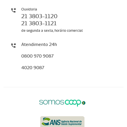
Ouvidoria
21 3803-1120
21 3803-1121
de segunda a sexta, horário comercial
Atendimento 24h
0800 970 9087
4020 9087