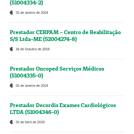
(51004334-2)
01 de Janeiro de 2019
Prestador CERPAM – Centro de Reabilitação
S/S Ltda-ME (52004274-8)
18 de Outubro de 2019
Prestador Oncoped Serviços Médicos
(51004335-0)
01 de Janeiro de 2019
Prestador Decordis Exames Cardiológicos
LTDA (51004346-0)
01 de Abril de 2020