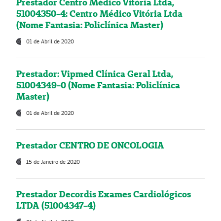
Prestador Centro Médico Vitória Ltda,
51004350-4: Centro Médico Vitória Ltda
(Nome Fantasia: Policlínica Master)
01 de Abril de 2020
Prestador: Vipmed Clínica Geral Ltda,
51004349-0 (Nome Fantasia: Policlínica
Master)
01 de Abril de 2020
Prestador CENTRO DE ONCOLOGIA
15 de Janeiro de 2020
Prestador Decordis Exames Cardiológicos
LTDA (51004347-4)