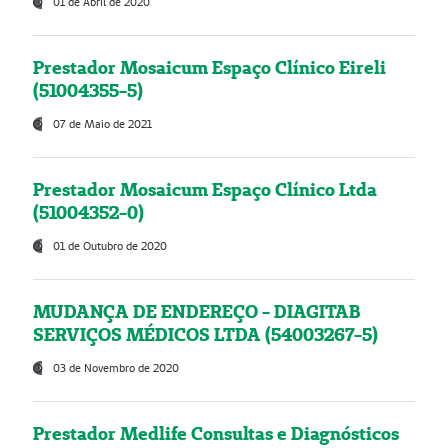
01 de Abril de 2020
Prestador Mosaicum Espaço Clínico Eireli
(51004355-5)
07 de Maio de 2021
Prestador Mosaicum Espaço Clínico Ltda
(51004352-0)
01 de Outubro de 2020
MUDANÇA DE ENDEREÇO - DIAGITAB
SERVIÇOS MÉDICOS LTDA (54003267-5)
03 de Novembro de 2020
Prestador Medlife Consultas e Diagnósticos