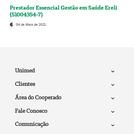
Prestador Essencial Gestão em Saúde Ereli
(51004354-7)
04 de Maio de 2021
Unimed
Clientes
Área do Cooperado
Fale Conosco
Comunicação