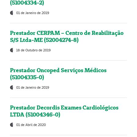
(51004334-2)
01 de Janeiro de 2019
Prestador CERPAM – Centro de Reabilitação
S/S Ltda-ME (52004274-8)
18 de Outubro de 2019
Prestador Oncoped Serviços Médicos
(51004335-0)
01 de Janeiro de 2019
Prestador Decordis Exames Cardiológicos
LTDA (51004346-0)
01 de Abril de 2020