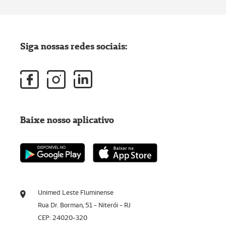
Siga nossas redes sociais:
Baixe nosso aplicativo
Unimed Leste Fluminense
Rua Dr. Borman, 51 - Niterói - RJ
CEP: 24020-320