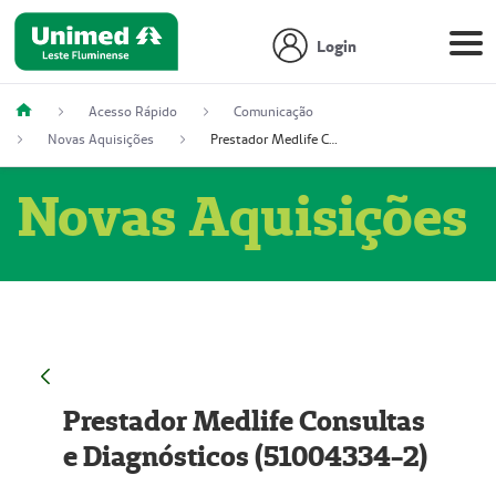
Login
Acesso Rápido
Comunicação
Novas Aquisições
Prestador Medlife Consultas e Diagnósticos (51004334-2)
Novas Aquisições
Prestador Medlife Consultas
e Diagnósticos (51004334-2)