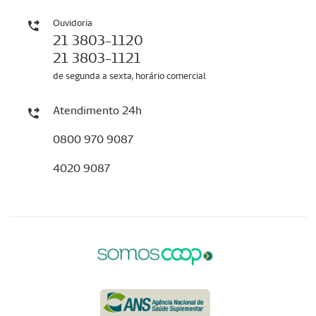
Ouvidoria
21 3803-1120
21 3803-1121
de segunda a sexta, horário comercial
Atendimento 24h
0800 970 9087
4020 9087