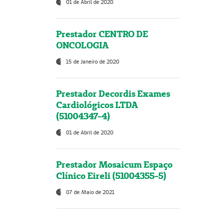
01 de Abril de 2020
Prestador CENTRO DE
ONCOLOGIA
15 de Janeiro de 2020
Prestador Decordis Exames
Cardiológicos LTDA
(51004347-4)
01 de Abril de 2020
Prestador Mosaicum Espaço
Clínico Eireli (51004355-5)
07 de Maio de 2021