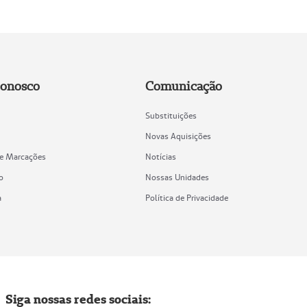
Conosco
Comunicação
Substituições
Novas Aquisições
de Marcações
Notícias
o
Nossas Unidades
a
Política de Privacidade
Siga nossas redes sociais: