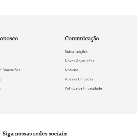
Conosco
Comunicação
Substituições
Novas Aquisições
de Marcações
Notícias
o
Nossas Unidades
a
Política de Privacidade
Siga nossas redes sociais: