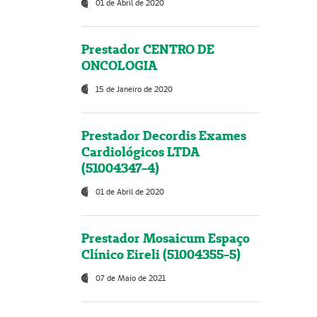
01 de Abril de 2020
Prestador CENTRO DE
ONCOLOGIA
15 de Janeiro de 2020
Prestador Decordis Exames
Cardiológicos LTDA
(51004347-4)
01 de Abril de 2020
Prestador Mosaicum Espaço
Clínico Eireli (51004355-5)
07 de Maio de 2021