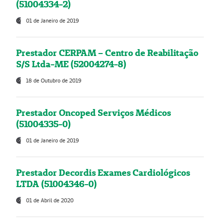
(51004334-2)
01 de Janeiro de 2019
Prestador CERPAM – Centro de Reabilitação
S/S Ltda-ME (52004274-8)
18 de Outubro de 2019
Prestador Oncoped Serviços Médicos
(51004335-0)
01 de Janeiro de 2019
Prestador Decordis Exames Cardiológicos
LTDA (51004346-0)
01 de Abril de 2020