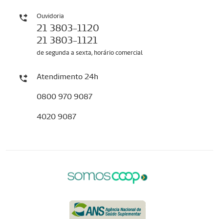
Ouvidoria
21 3803-1120
21 3803-1121
de segunda a sexta, horário comercial
Atendimento 24h
0800 970 9087
4020 9087