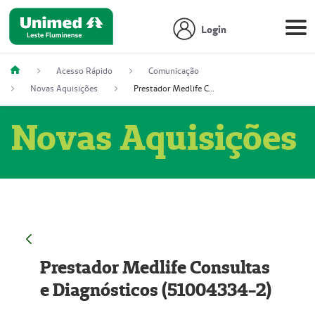
Login
Acesso Rápido
Comunicação
Novas Aquisições
Prestador Medlife Consultas e Diagnósticos (51004334-2)
Novas Aquisições
Prestador Medlife Consultas
e Diagnósticos (51004334-2)