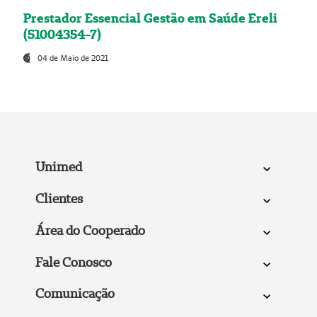
Prestador Essencial Gestão em Saúde Ereli
(51004354-7)
04 de Maio de 2021
Unimed
Clientes
Área do Cooperado
Fale Conosco
Comunicação