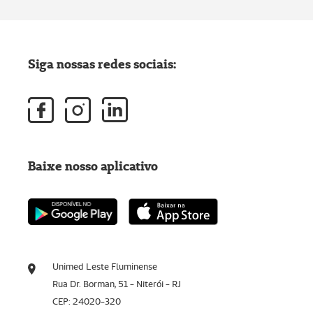
Siga nossas redes sociais:
Baixe nosso aplicativo
Unimed Leste Fluminense
Rua Dr. Borman, 51 - Niterói - RJ
CEP: 24020-320