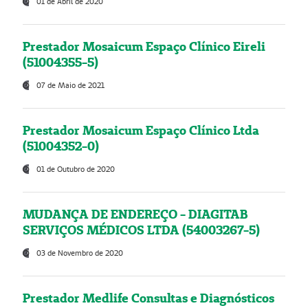
01 de Abril de 2020
Prestador Mosaicum Espaço Clínico Eireli
(51004355-5)
07 de Maio de 2021
Prestador Mosaicum Espaço Clínico Ltda
(51004352-0)
01 de Outubro de 2020
MUDANÇA DE ENDEREÇO - DIAGITAB
SERVIÇOS MÉDICOS LTDA (54003267-5)
03 de Novembro de 2020
Prestador Medlife Consultas e Diagnósticos