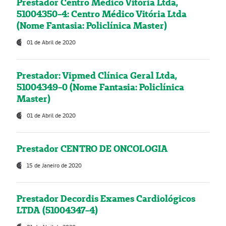
Prestador Centro Médico Vitória Ltda,
51004350-4: Centro Médico Vitória Ltda
(Nome Fantasia: Policlínica Master)
01 de Abril de 2020
Prestador: Vipmed Clínica Geral Ltda,
51004349-0 (Nome Fantasia: Policlínica
Master)
01 de Abril de 2020
Prestador CENTRO DE ONCOLOGIA
15 de Janeiro de 2020
Prestador Decordis Exames Cardiológicos
LTDA (51004347-4)