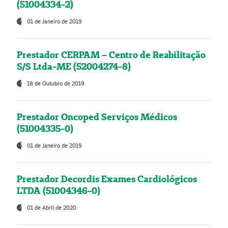
(51004334-2)
01 de Janeiro de 2019
Prestador CERPAM – Centro de Reabilitação
S/S Ltda-ME (52004274-8)
18 de Outubro de 2019
Prestador Oncoped Serviços Médicos
(51004335-0)
01 de Janeiro de 2019
Prestador Decordis Exames Cardiológicos
LTDA (51004346-0)
01 de Abril de 2020