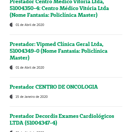
Prestador Centro Médico Vitória Ltda,
51004350-4: Centro Médico Vitória Ltda
(Nome Fantasia: Policlínica Master)
01 de Abril de 2020
Prestador: Vipmed Clínica Geral Ltda,
51004349-0 (Nome Fantasia: Policlínica
Master)
01 de Abril de 2020
Prestador CENTRO DE ONCOLOGIA
15 de Janeiro de 2020
Prestador Decordis Exames Cardiológicos
LTDA (51004347-4)