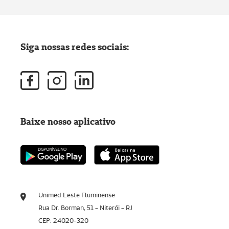
Siga nossas redes sociais:
Baixe nosso aplicativo
Unimed Leste Fluminense
Rua Dr. Borman, 51 - Niterói - RJ
CEP: 24020-320