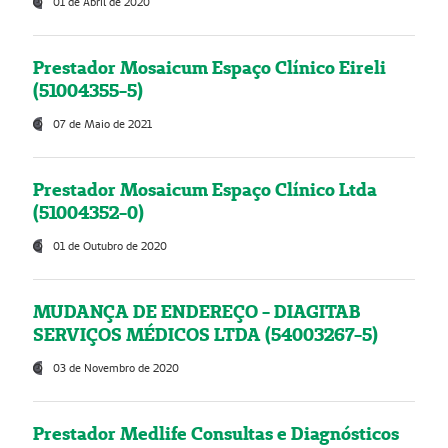
01 de Abril de 2020
Prestador Mosaicum Espaço Clínico Eireli
(51004355-5)
07 de Maio de 2021
Prestador Mosaicum Espaço Clínico Ltda
(51004352-0)
01 de Outubro de 2020
MUDANÇA DE ENDEREÇO - DIAGITAB
SERVIÇOS MÉDICOS LTDA (54003267-5)
03 de Novembro de 2020
Prestador Medlife Consultas e Diagnósticos