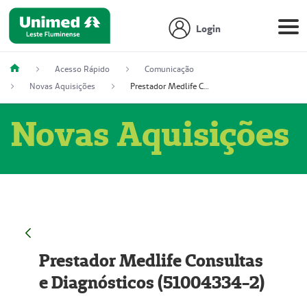
Login
Acesso Rápido
Comunicação
Novas Aquisições
Prestador Medlife Consultas e Diagnósticos (51004334-2)
Novas Aquisições
Prestador Medlife Consultas
e Diagnósticos (51004334-2)