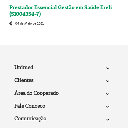
Prestador Essencial Gestão em Saúde Ereli
(51004354-7)
04 de Maio de 2021
Unimed
Clientes
Área do Cooperado
Fale Conosco
Comunicação