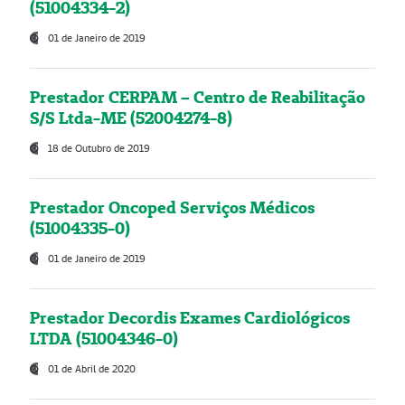
(51004334-2)
01 de Janeiro de 2019
Prestador CERPAM – Centro de Reabilitação
S/S Ltda-ME (52004274-8)
18 de Outubro de 2019
Prestador Oncoped Serviços Médicos
(51004335-0)
01 de Janeiro de 2019
Prestador Decordis Exames Cardiológicos
LTDA (51004346-0)
01 de Abril de 2020