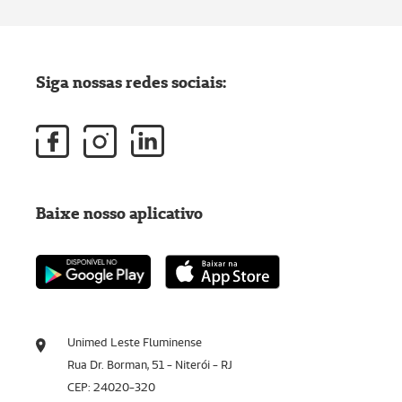
Siga nossas redes sociais:
Baixe nosso aplicativo
Unimed Leste Fluminense
Rua Dr. Borman, 51 - Niterói - RJ
CEP: 24020-320