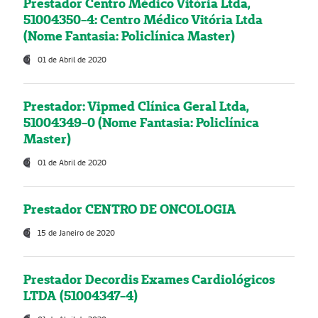
Prestador Centro Médico Vitória Ltda,
51004350-4: Centro Médico Vitória Ltda
(Nome Fantasia: Policlínica Master)
01 de Abril de 2020
Prestador: Vipmed Clínica Geral Ltda,
51004349-0 (Nome Fantasia: Policlínica
Master)
01 de Abril de 2020
Prestador CENTRO DE ONCOLOGIA
15 de Janeiro de 2020
Prestador Decordis Exames Cardiológicos
LTDA (51004347-4)