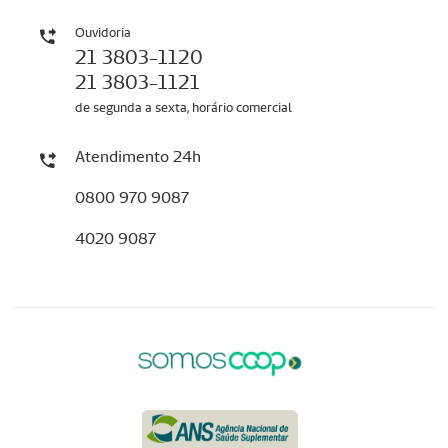
Ouvidoria
21 3803-1120
21 3803-1121
de segunda a sexta, horário comercial
Atendimento 24h
0800 970 9087
4020 9087