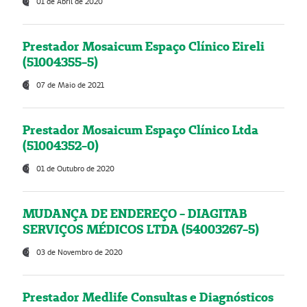
01 de Abril de 2020
Prestador Mosaicum Espaço Clínico Eireli
(51004355-5)
07 de Maio de 2021
Prestador Mosaicum Espaço Clínico Ltda
(51004352-0)
01 de Outubro de 2020
MUDANÇA DE ENDEREÇO - DIAGITAB
SERVIÇOS MÉDICOS LTDA (54003267-5)
03 de Novembro de 2020
Prestador Medlife Consultas e Diagnósticos