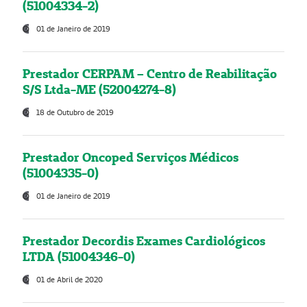
(51004334-2)
01 de Janeiro de 2019
Prestador CERPAM – Centro de Reabilitação
S/S Ltda-ME (52004274-8)
18 de Outubro de 2019
Prestador Oncoped Serviços Médicos
(51004335-0)
01 de Janeiro de 2019
Prestador Decordis Exames Cardiológicos
LTDA (51004346-0)
01 de Abril de 2020