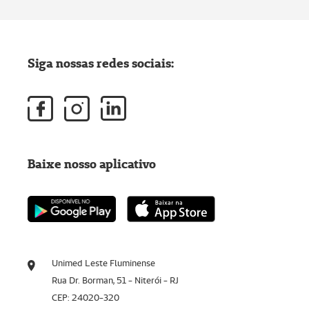
Siga nossas redes sociais:
Baixe nosso aplicativo
Unimed Leste Fluminense
Rua Dr. Borman, 51 - Niterói - RJ
CEP: 24020-320