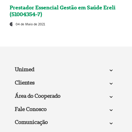
Prestador Essencial Gestão em Saúde Ereli
(51004354-7)
04 de Maio de 2021
Unimed
Clientes
Área do Cooperado
Fale Conosco
Comunicação