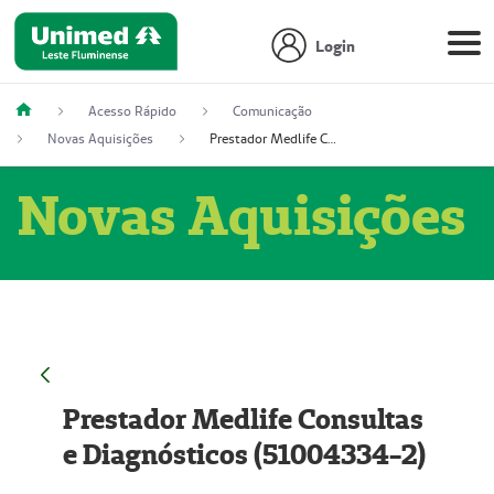
Login
Acesso Rápido
Comunicação
Novas Aquisições
Prestador Medlife Consultas e Diagnósticos (51004334-2)
Novas Aquisições
Prestador Medlife Consultas
e Diagnósticos (51004334-2)