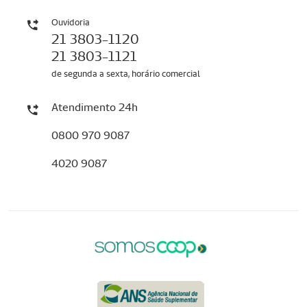
Ouvidoria
21 3803-1120
21 3803-1121
de segunda a sexta, horário comercial
Atendimento 24h
0800 970 9087
4020 9087