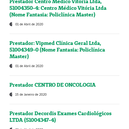
Prestador Centro Médico Vitória Ltda,
51004350-4: Centro Médico Vitória Ltda
(Nome Fantasia: Policlínica Master)
01 de Abril de 2020
Prestador: Vipmed Clínica Geral Ltda,
51004349-0 (Nome Fantasia: Policlínica
Master)
01 de Abril de 2020
Prestador CENTRO DE ONCOLOGIA
15 de Janeiro de 2020
Prestador Decordis Exames Cardiológicos
LTDA (51004347-4)