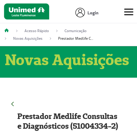
Login
Acesso Rápido
Comunicação
Novas Aquisições
Prestador Medlife Consultas e Diagnósticos (51004334-2)
Novas Aquisições
Prestador Medlife Consultas
e Diagnósticos (51004334-2)