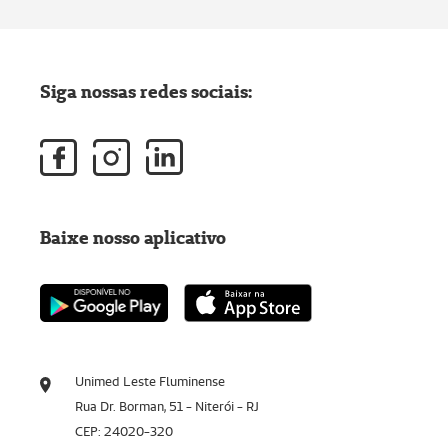
Siga nossas redes sociais:
Baixe nosso aplicativo
Unimed Leste Fluminense
Rua Dr. Borman, 51 - Niterói - RJ
CEP: 24020-320