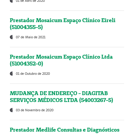
01 de Abril de 2020
Prestador Mosaicum Espaço Clínico Eireli
(51004355-5)
07 de Maio de 2021
Prestador Mosaicum Espaço Clínico Ltda
(51004352-0)
01 de Outubro de 2020
MUDANÇA DE ENDEREÇO - DIAGITAB
SERVIÇOS MÉDICOS LTDA (54003267-5)
03 de Novembro de 2020
Prestador Medlife Consultas e Diagnósticos