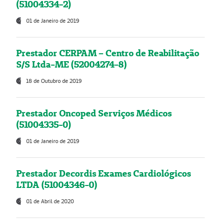
(51004334-2)
01 de Janeiro de 2019
Prestador CERPAM – Centro de Reabilitação
S/S Ltda-ME (52004274-8)
18 de Outubro de 2019
Prestador Oncoped Serviços Médicos
(51004335-0)
01 de Janeiro de 2019
Prestador Decordis Exames Cardiológicos
LTDA (51004346-0)
01 de Abril de 2020