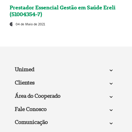
Prestador Essencial Gestão em Saúde Ereli
(51004354-7)
04 de Maio de 2021
Unimed
Clientes
Área do Cooperado
Fale Conosco
Comunicação