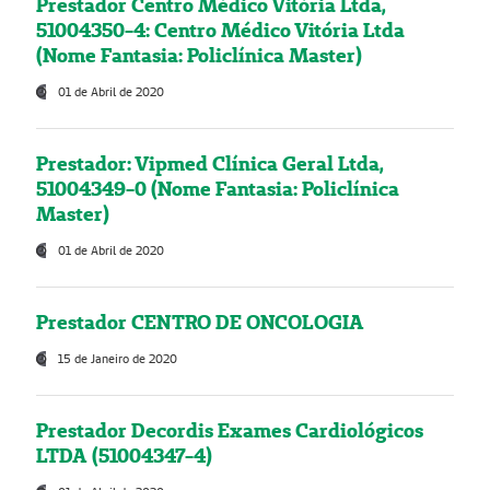
Prestador Centro Médico Vitória Ltda,
51004350-4: Centro Médico Vitória Ltda
(Nome Fantasia: Policlínica Master)
01 de Abril de 2020
Prestador: Vipmed Clínica Geral Ltda,
51004349-0 (Nome Fantasia: Policlínica
Master)
01 de Abril de 2020
Prestador CENTRO DE ONCOLOGIA
15 de Janeiro de 2020
Prestador Decordis Exames Cardiológicos
LTDA (51004347-4)