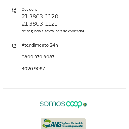
Ouvidoria
21 3803-1120
21 3803-1121
de segunda a sexta, horário comercial
Atendimento 24h
0800 970 9087
4020 9087