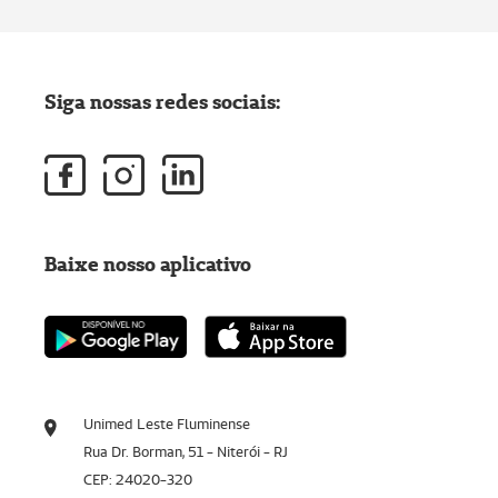
Siga nossas redes sociais:
Baixe nosso aplicativo
Unimed Leste Fluminense
Rua Dr. Borman, 51 - Niterói - RJ
CEP: 24020-320