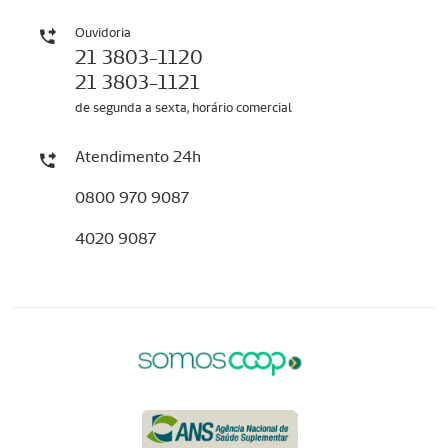
Ouvidoria
21 3803-1120
21 3803-1121
de segunda a sexta, horário comercial
Atendimento 24h
0800 970 9087
4020 9087