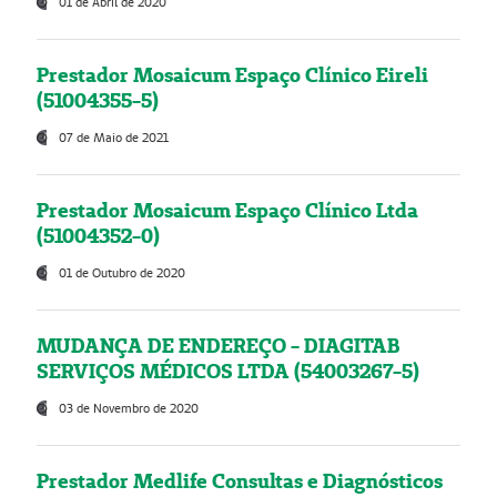
01 de Abril de 2020
Prestador Mosaicum Espaço Clínico Eireli
(51004355-5)
07 de Maio de 2021
Prestador Mosaicum Espaço Clínico Ltda
(51004352-0)
01 de Outubro de 2020
MUDANÇA DE ENDEREÇO - DIAGITAB
SERVIÇOS MÉDICOS LTDA (54003267-5)
03 de Novembro de 2020
Prestador Medlife Consultas e Diagnósticos