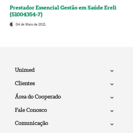
Prestador Essencial Gestão em Saúde Ereli
(51004354-7)
04 de Maio de 2021
Unimed
Clientes
Área do Cooperado
Fale Conosco
Comunicação