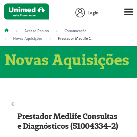
Login
Acesso Rápido
Comunicação
Novas Aquisições
Prestador Medlife Consultas e Diagnósticos (51004334-2)
Novas Aquisições
Prestador Medlife Consultas
e Diagnósticos (51004334-2)