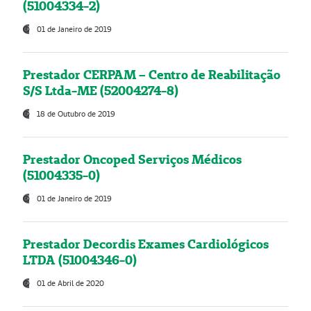
(51004334-2)
01 de Janeiro de 2019
Prestador CERPAM – Centro de Reabilitação
S/S Ltda-ME (52004274-8)
18 de Outubro de 2019
Prestador Oncoped Serviços Médicos
(51004335-0)
01 de Janeiro de 2019
Prestador Decordis Exames Cardiológicos
LTDA (51004346-0)
01 de Abril de 2020