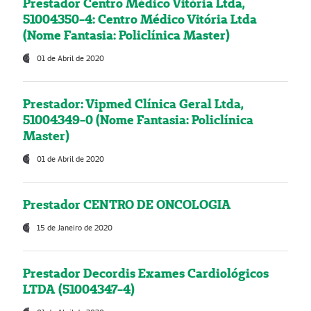
Prestador Centro Médico Vitória Ltda,
51004350-4: Centro Médico Vitória Ltda
(Nome Fantasia: Policlínica Master)
01 de Abril de 2020
Prestador: Vipmed Clínica Geral Ltda,
51004349-0 (Nome Fantasia: Policlínica
Master)
01 de Abril de 2020
Prestador CENTRO DE ONCOLOGIA
15 de Janeiro de 2020
Prestador Decordis Exames Cardiológicos
LTDA (51004347-4)