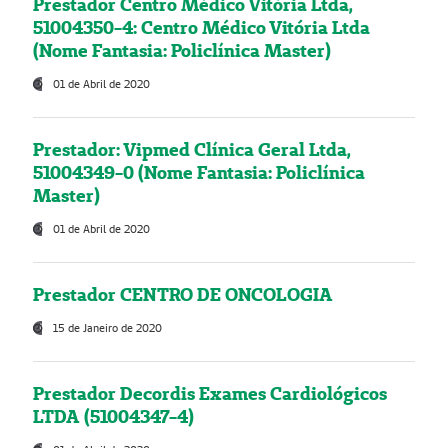
Prestador Centro Médico Vitória Ltda,
51004350-4: Centro Médico Vitória Ltda
(Nome Fantasia: Policlínica Master)
01 de Abril de 2020
Prestador: Vipmed Clínica Geral Ltda,
51004349-0 (Nome Fantasia: Policlínica
Master)
01 de Abril de 2020
Prestador CENTRO DE ONCOLOGIA
15 de Janeiro de 2020
Prestador Decordis Exames Cardiológicos
LTDA (51004347-4)