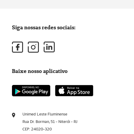
Siga nossas redes sociais:
Baixe nosso aplicativo
Unimed Leste Fluminense
Rua Dr. Borman, 51 - Niterói - RJ
CEP: 24020-320