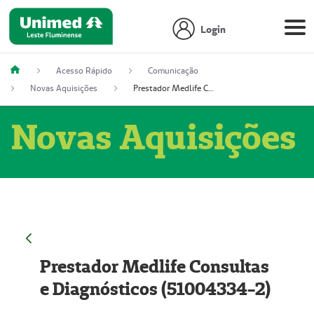
Login
Acesso Rápido
Comunicação
Novas Aquisições
Prestador Medlife Consultas e Diagnósticos (51004334-2)
Novas Aquisições
Prestador Medlife Consultas
e Diagnósticos (51004334-2)