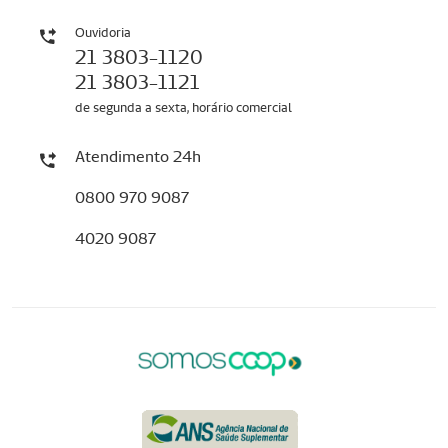
Ouvidoria
21 3803-1120
21 3803-1121
de segunda a sexta, horário comercial
Atendimento 24h
0800 970 9087
4020 9087