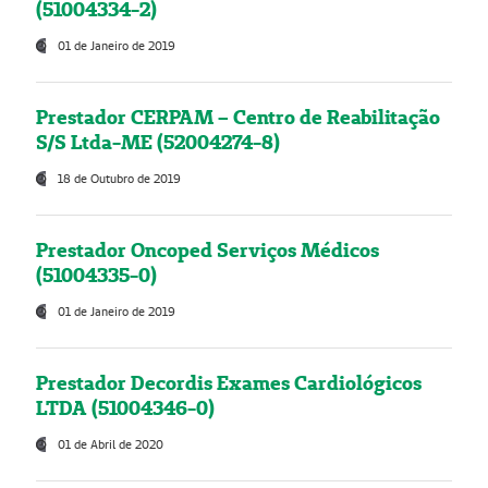
(51004334-2)
01 de Janeiro de 2019
Prestador CERPAM – Centro de Reabilitação
S/S Ltda-ME (52004274-8)
18 de Outubro de 2019
Prestador Oncoped Serviços Médicos
(51004335-0)
01 de Janeiro de 2019
Prestador Decordis Exames Cardiológicos
LTDA (51004346-0)
01 de Abril de 2020