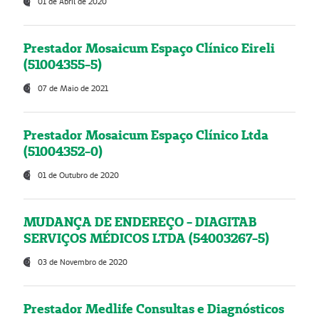
01 de Abril de 2020
Prestador Mosaicum Espaço Clínico Eireli
(51004355-5)
07 de Maio de 2021
Prestador Mosaicum Espaço Clínico Ltda
(51004352-0)
01 de Outubro de 2020
MUDANÇA DE ENDEREÇO - DIAGITAB
SERVIÇOS MÉDICOS LTDA (54003267-5)
03 de Novembro de 2020
Prestador Medlife Consultas e Diagnósticos