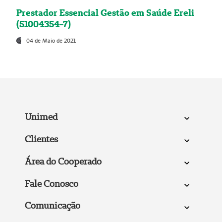
Prestador Essencial Gestão em Saúde Ereli
(51004354-7)
04 de Maio de 2021
Unimed
Clientes
Área do Cooperado
Fale Conosco
Comunicação